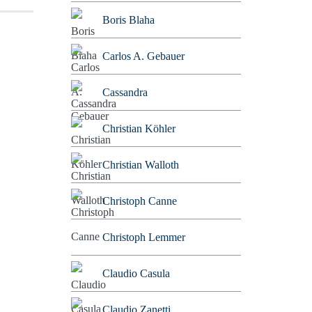
Boris Blaha
Carlos A. Gebauer
Cassandra
Christian Köhler
Christian Walloth
Christoph Canne
Christoph Lemmer
Claudio Casula
Claudio Zanetti