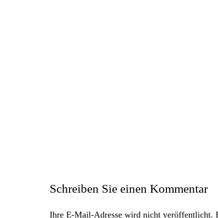
Schreiben Sie einen Kommentar
Ihre E-Mail-Adresse wird nicht veröffentlicht.