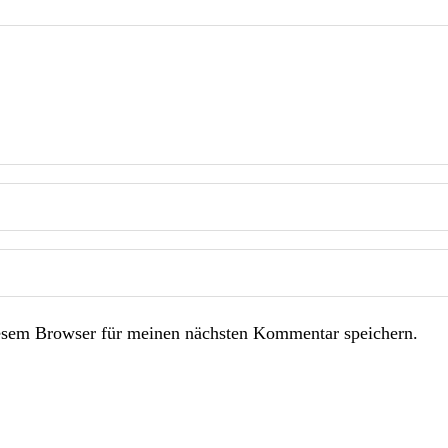
esem Browser für meinen nächsten Kommentar speichern.