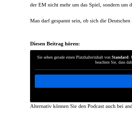
der EM nicht mehr um das Spiel, sondern um 
Man darf gespannt sein, ob sich die Deutschen
Diesen Beitrag hören:
Sie sehen gerade einen Platzhalterinhalt von
Standard
. 
beachten Sie, dass da
Alternativ können Sie den Podcast auch bei an