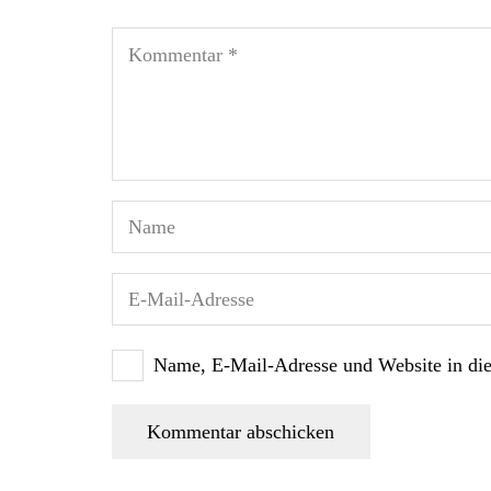
Name, E-Mail-Adresse und Website in di
Kommentar abschicken