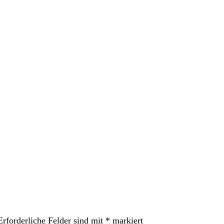
Erforderliche Felder sind mit
*
markiert