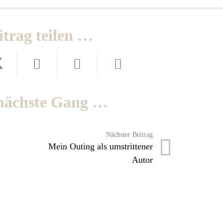
itrag teilen …
nächste Gang …
Nächster Beitrag
Mein Outing als umstrittener
Autor