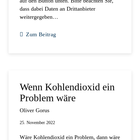
auf den Button unten. Bitte beachten Sie,
dass dabei Daten an Drittanbieter
weitergegeben…
Zum Beitrag
Wenn Kohlendioxid ein
Problem wäre
Oliver Gorus
25. November 2022
Wäre Kohlendioxid ein Problem, dann wäre