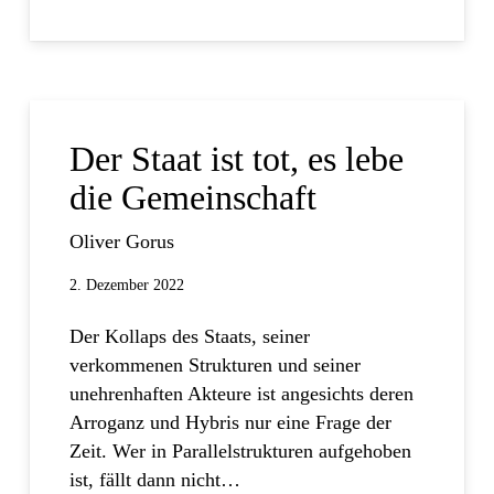
Der Staat ist tot, es lebe
die Gemeinschaft
Oliver Gorus
2. Dezember 2022
Der Kollaps des Staats, seiner
verkommenen Strukturen und seiner
unehrenhaften Akteure ist angesichts deren
Arroganz und Hybris nur eine Frage der
Zeit. Wer in Parallelstrukturen aufgehoben
ist, fällt dann nicht…