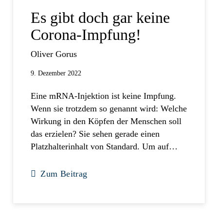
Es gibt doch gar keine
Corona-Impfung!
Oliver Gorus
9. Dezember 2022
Eine mRNA-Injektion ist keine Impfung.
Wenn sie trotzdem so genannt wird: Welche
Wirkung in den Köpfen der Menschen soll
das erzielen? Sie sehen gerade einen
Platzhalterinhalt von Standard. Um auf…
Zum Beitrag