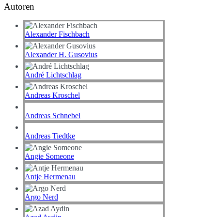
Autoren
Alexander Fischbach
Alexander H. Gusovius
André Lichtschlag
Andreas Kroschel
Andreas Schnebel
Andreas Tiedtke
Angie Someone
Antje Hermenau
Argo Nerd