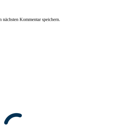
n nächsten Kommentar speichern.