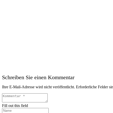
Schreiben Sie einen Kommentar
Ihre E-Mail-Adresse wird nicht veröffentlicht.
Erforderliche Felder si
Fill out this field