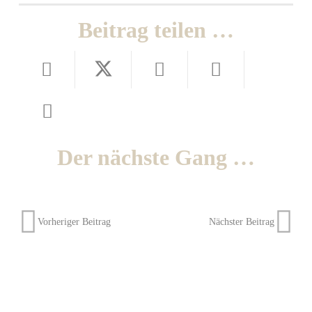
Beitrag teilen …
Der nächste Gang …
Vorheriger Beitrag
Nächster Beitrag