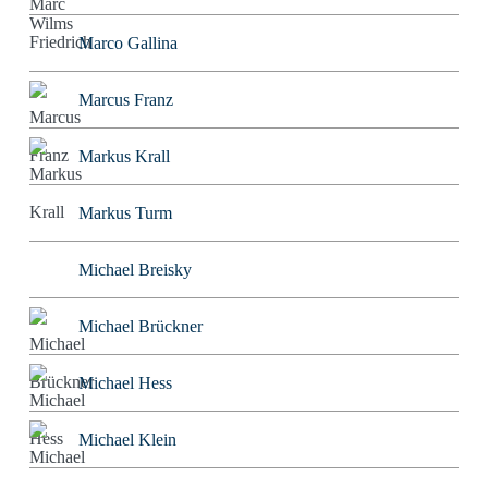
Marco Gallina
Marcus Franz
Markus Krall
Markus Turm
Michael Breisky
Michael Brückner
Michael Hess
Michael Klein