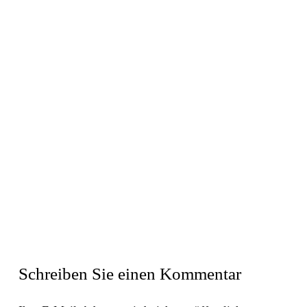
Schreiben Sie einen Kommentar