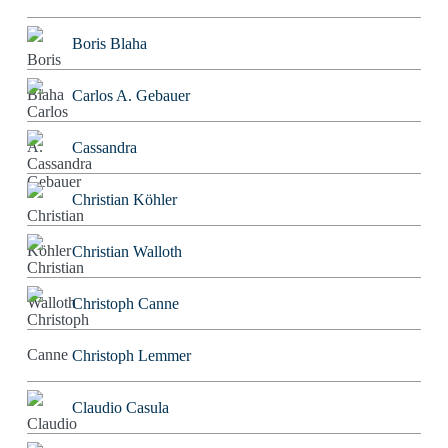
Boris Blaha
Carlos A. Gebauer
Cassandra
Christian Köhler
Christian Walloth
Christoph Canne
Christoph Lemmer
Claudio Casula