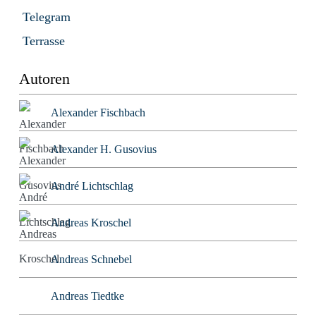
Telegram
Terrasse
Autoren
Alexander Fischbach
Alexander H. Gusovius
André Lichtschlag
Andreas Kroschel
Andreas Schnebel
Andreas Tiedtke