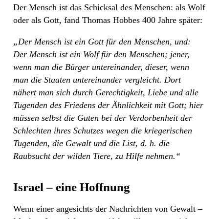
Der Mensch ist das Schicksal des Menschen: als Wolf
oder als Gott, fand Thomas Hobbes 400 Jahre später:
„Der Mensch ist ein Gott für den Menschen, und:
Der Mensch ist ein Wolf für den Menschen; jener,
wenn man die Bürger untereinander, dieser, wenn
man die Staaten untereinander vergleicht. Dort
nähert man sich durch Gerechtigkeit, Liebe und alle
Tugenden des Friedens der Ähnlichkeit mit Gott; hier
müssen selbst die Guten bei der Verdorbenheit der
Schlechten ihres Schutzes wegen die kriegerischen
Tugenden, die Gewalt und die List, d. h. die
Raubsucht der wilden Tiere, zu Hilfe nehmen.“
Israel – eine Hoffnung
Wenn einer angesichts der Nachrichten von Gewalt –