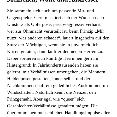
Sie sammeln sich auch um passende Mit- und
Gegenspieler. Gern maskiert sich der Wunsch nach
Umsturz als Opferpose; passiv-aggressiv verharrt,
wer zur Ohnmacht verurteilt ist, beim Prinzip „Mir
nützt, was anderen schadet“, lauert insgeheim auf den
Sturz der Mächtigen, wenn sie in unvermeidliche
Krisen geraten, dann läuft er den neuen Herren zu.
Dabei sortieren sich künftige Herrinnen gern im
Hintergrund: In Jahrhunderttausenden haben sie
gelernt, mit Verhältnissen umzugehen, die Männern
Heldenposen gestatten, ihnen selbst und der
Nachkommenschaft ein gedeihliches Auskommen im
Windschatten. Natürlich kennt die Neuzeit den
Prinzgemahl. Aber egal wie “queer” sich
Geschlechter-Verhältnisse gestalten mögen: Die
überkommenen menschlichen Handlungsimpulse aller