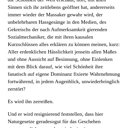
Sinnen sich ihr zeitlebens geöffnet hat, andererseits
immer wieder der Massaker gewahr wird, der
unbelehrbaren Hassgesänge in den Medien, des
Gekreischs der nach Aufmerksamkeit gierenden
Sozialmechaniker, die mit ihren kausalen
Kurzschlüssen alles erklären zu können meinen, kurz:
Aller erdenklichen Hässlichkeit jenseits allen Maßes
und ohne Aussicht auf Besinnung, ohne Einlenken
mit dem Blick darauf, wie viel Schönheit ihre
fanatisch auf eigene Dominanz fixierte Wahrnehmung
fortwährend, in jedem Augenblick, unwiederbringlich
zerstört?
Es wird ihn zerreißen.
Und er wird resignierend feststellen, dass hier
Naturgesetze geradesogut für das Geschehen