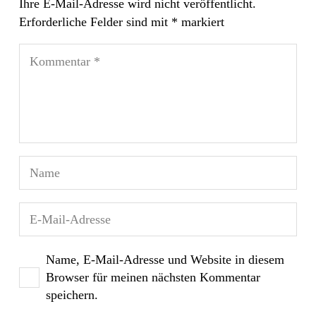
Ihre E-Mail-Adresse wird nicht veröffentlicht.
Erforderliche Felder sind mit
*
markiert
Name, E-Mail-Adresse und Website in diesem
Browser für meinen nächsten Kommentar
speichern.