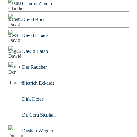
Claudio Zanetti
David Boos
David Engels
Dawid Baran
Der Raucher
Dietrich Eckardt
Dirk Hesse
Dr. Cora Stephan
Dushan Wegner