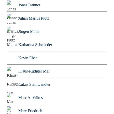
Jonas Danner
Julian Marius Plutz
Jürgen Müller
Katharina Schmieder
Kevin Eßer
Klaus-Rüdiger Mai
Lukas Steinwandter
Marc A. Wilms
Marc Friedrich