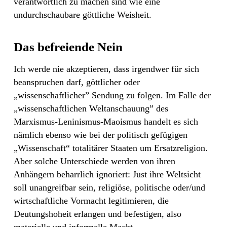
verantwortlich zu machen sind wie eine
undurchschaubare göttliche Weisheit.
Das befreiende Nein
Ich werde nie akzeptieren, dass irgendwer für sich
beanspruchen darf, göttlicher oder
„wissenschaftlicher” Sendung zu folgen. Im Falle der
„wissenschaftlichen Weltanschauung” des
Marxismus-Leninismus-Maoismus handelt es sich
nämlich ebenso wie bei der politisch gefügigen
„Wissenschaft“ totalitärer Staaten um Ersatzreligion.
Aber solche Unterschiede werden von ihren
Anhängern beharrlich ignoriert: Just ihre Weltsicht
soll unangreifbar sein, religiöse, politische oder/und
wirtschaftliche Vormacht legitimieren, die
Deutungshoheit erlangen und befestigen, also