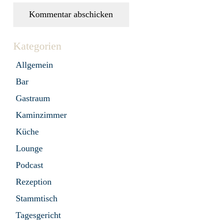
Kommentar abschicken
Kategorien
Allgemein
Bar
Gastraum
Kaminzimmer
Küche
Lounge
Podcast
Rezeption
Stammtisch
Tagesgericht