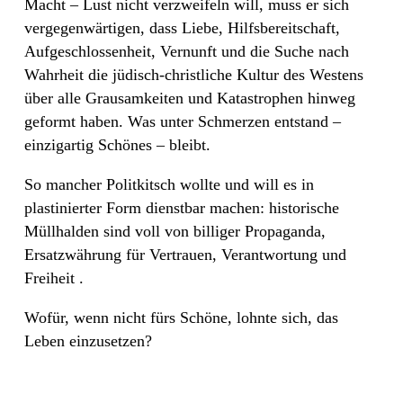
Macht – Lust nicht verzweifeln will, muss er sich
vergegenwärtigen, dass Liebe, Hilfsbereitschaft,
Aufgeschlossenheit, Vernunft und die Suche nach
Wahrheit die jüdisch-christliche Kultur des Westens
über alle Grausamkeiten und Katastrophen hinweg
geformt haben. Was unter Schmerzen entstand –
einzigartig Schönes – bleibt.
So mancher Politkitsch wollte und will es in
plastinierter Form dienstbar machen: historische
Müllhalden sind voll von billiger Propaganda,
Ersatzwährung für Vertrauen, Verantwortung und
Freiheit .
Wofür, wenn nicht fürs Schöne, lohnte sich, das
Leben einzusetzen?