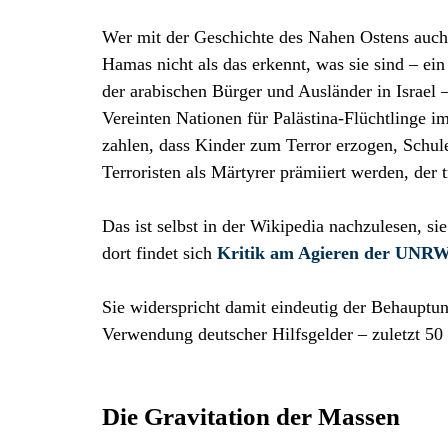
Wer mit der Geschichte des Nahen Ostens auch 
Hamas nicht als das erkennt, was sie sind – ei
der arabischen Bürger und Ausländer in Israel
Vereinten Nationen für Palästina-Flüchtlinge i
zahlen, dass Kinder zum Terror erzogen, Schule
Terroristen als Märtyrer prämiiert werden, der
Das ist selbst in der Wikipedia nachzulesen, sie
dort findet sich
Kritik am Agieren der UNR
Sie widerspricht damit eindeutig der Behauptu
Verwendung deutscher Hilfsgelder – zuletzt 50 
Die Gravitation der Massen