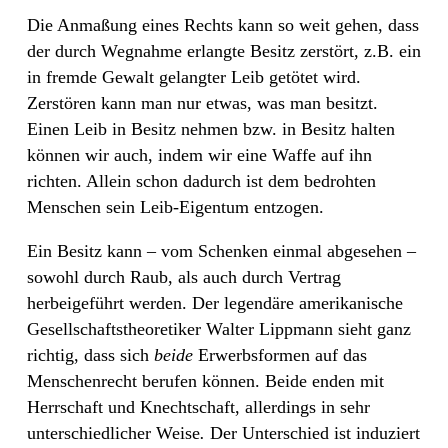
Die Anmaßung eines Rechts kann so weit gehen, dass
der durch Wegnahme erlangte Besitz zerstört, z.B. ein
in fremde Gewalt gelangter Leib getötet wird.
Zerstören kann man nur etwas, was man besitzt.
Einen Leib in Besitz nehmen bzw. in Besitz halten
können wir auch, indem wir eine Waffe auf ihn
richten. Allein schon dadurch ist dem bedrohten
Menschen sein Leib-Eigentum entzogen.
Ein Besitz kann – vom Schenken einmal abgesehen –
sowohl durch Raub, als auch durch Vertrag
herbeigeführt werden. Der legendäre amerikanische
Gesellschaftstheoretiker Walter Lippmann sieht ganz
richtig, dass sich
beide
Erwerbsformen auf das
Menschenrecht berufen können. Beide enden mit
Herrschaft und Knechtschaft, allerdings in sehr
unterschiedlicher Weise
.
Der Unterschied ist induziert