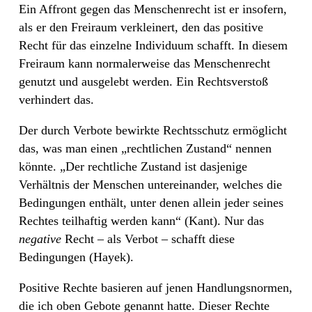
Ein Affront gegen das Menschenrecht ist er insofern,
als er den Freiraum verkleinert, den das positive
Recht für das einzelne Individuum schafft. In diesem
Freiraum kann normalerweise das Menschenrecht
genutzt und ausgelebt werden. Ein Rechtsverstoß
verhindert das.
Der durch Verbote bewirkte Rechtsschutz ermöglicht
das, was man einen „rechtlichen Zustand“ nennen
könnte. „Der rechtliche Zustand ist dasjenige
Verhältnis der Menschen untereinander, welches die
Bedingungen enthält, unter denen allein jeder seines
Rechtes teilhaftig werden kann“ (Kant). Nur das
negative
Recht – als Verbot – schafft diese
Bedingungen (Hayek).
Positive Rechte basieren auf jenen Handlungsnormen,
die ich oben Gebote genannt hatte. Dieser Rechte