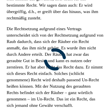
bestimmte Recht. Wir sagen dann auch: Er wird
übergriffig, d.h., er greift über das hinaus, was ihm
rechtmäßig zusteht.
Die Rechtsetzung aufgrund eines Vertrags
unterscheidet sich von der Rechtsetzung aufgrund von
Raub dadurch, dass sich der Räuber ein Recht
anmaßt, das ihm nicht gehört. Es wurde ihm nicht
durch Andere erteilt. Der Räuber hat zwar das
geraubte Gut in Besitz und kann es nutzen oder
zerstören. Er hat aber nicht das Recht
dazu. Er nimmt
sich dieses Recht einfach. Solches (schlicht
genommene) Recht wird deshalb passend Un-Recht
heißen können. Mit der Nutzung des geraubten
Rechts befindet sich der Räuber – ganz wörtlich
genommen – im Un-Recht. Das ist ein Recht, das
sich jemand ohne Gewähr verschafft.