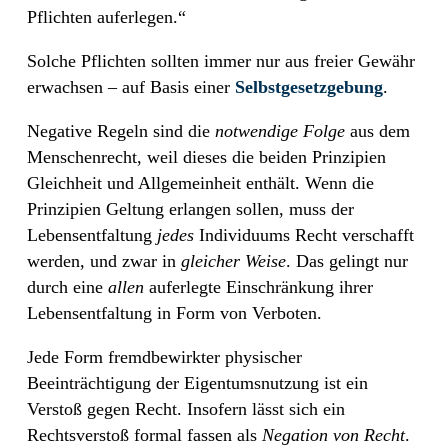
Pflichten auferlegen.“
Solche Pflichten sollten immer nur aus freier Gewähr
erwachsen – auf Basis einer
Selbstgesetzgebung
.
Negative Regeln sind die
notwendige Folge
aus dem
Menschenrecht, weil dieses die beiden Prinzipien
Gleichheit und Allgemeinheit enthält. Wenn die
Prinzipien Geltung erlangen sollen, muss der
Lebensentfaltung
jedes
Individuums Recht verschafft
werden, und zwar in
gleicher Weise
. Das gelingt nur
durch eine
allen
auferlegte Einschränkung ihrer
Lebensentfaltung in Form von Verboten.
Jede Form fremdbewirkter physischer
Beeinträchtigung der Eigentumsnutzung ist ein
Verstoß gegen Recht. Insofern lässt sich ein
Rechtsverstoß formal fassen als
Negation von Recht
.