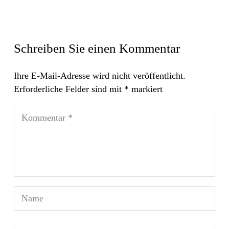
Schreiben Sie einen Kommentar
Ihre E-Mail-Adresse wird nicht veröffentlicht.
Erforderliche Felder sind mit
*
markiert