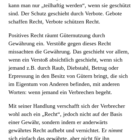
kann man nur „teilhaftig werden“, wenn sie geschützt
sind. Der Schutz geschieht durch Verbote. Gebote
schaffen Recht, Verbote schützen Recht.
Positives Recht räumt Güternutzung durch
Gewährung ein. Verstöße gegen dieses Recht
missachten die Gewährung. Das geschieht vor allem,
wenn ein Verstoß absichtlich geschieht, wenn sich
jemand z.B. durch Raub, Diebstahl, Betrug oder
Erpressung in den Besitz von Gütern bringt, die sich
im Eigentum von Anderen befinden, mit anderen
Worten: wenn jemand ein Verbrechen begeht.
Mit seiner Handlung verschafft sich der Verbrecher
wohl auch ein „Recht“, jedoch nicht auf der Basis
einer Gewähr, sondern indem er anderwärts
gewährtes Recht aufhebt und vernichtet. Er
nimmt
sich einfach das gewährte, aber nicht für ihn