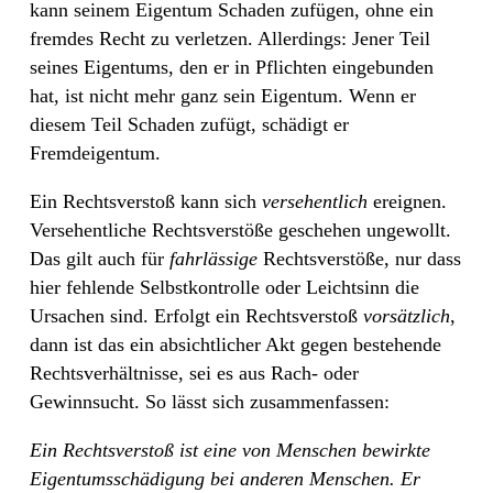
kann seinem Eigentum Schaden zufügen, ohne ein
fremdes Recht zu verletzen. Allerdings: Jener Teil
seines Eigentums, den er in Pflichten eingebunden
hat, ist nicht mehr ganz sein Eigentum. Wenn er
diesem Teil Schaden zufügt, schädigt er
Fremdeigentum.
Ein Rechtsverstoß kann sich
versehentlich
ereignen.
Versehentliche Rechtsverstöße geschehen ungewollt.
Das gilt auch für
fahrlässige
Rechtsverstöße, nur dass
hier fehlende Selbstkontrolle oder Leichtsinn die
Ursachen sind. Erfolgt ein Rechtsverstoß
vorsätzlich
,
dann ist das ein absichtlicher Akt gegen bestehende
Rechtsverhältnisse, sei es aus Rach- oder
Gewinnsucht. So lässt sich zusammenfassen:
Ein Rechtsverstoß ist eine von Menschen bewirkte
Eigentumsschädigung bei anderen Menschen. Er