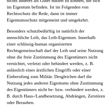
nichts anderes als Güter nutzen zu können, die sich
im Eigentum befinden. Ist im Folgenden von
Rechtsschutz die Rede, dann ist immer
Eigentumsschutz mitgemeint und umgekehrt.
Besonders schutzbedürftig ist natürlich der
menschliche Leib, das Leib-Eigentum. Innerhalb
einer schlüssig-human organisierten
Rechtsgemeinschaft darf der Leib und seine Nutzung
ohne die freie Zustimmung des Eigentümers nicht
vernichtet, verletzt oder behindert werden, z. B.
anlässlich eines ärztlichen Eingriffs oder einer
Einberufung zum Militär. Desgleichen darf die
Nutzung jedes anderen Eigentums ohne Zustimmung
des Eigentümers nicht be- bzw. verhindert werden, z.
B. durch Haus-/Landbesetzung, Abdrängen, Zerstören
oder Berauben.