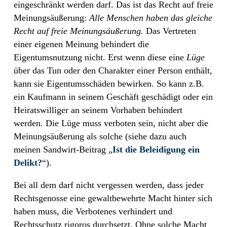
eingeschränkt werden darf. Das ist das Recht auf freie
Meinungsäußerung:
Alle Menschen haben das gleiche
Recht auf freie Meinungsäußerung.
Das Vertreten
einer eigenen Meinung behindert die
Eigentumsnutzung nicht. Erst wenn diese eine
Lüge
über das Tun oder den Charakter einer Person enthält,
kann sie Eigentumsschäden bewirken. So kann z.B.
ein Kaufmann in seinem Geschäft geschädigt oder ein
Heiratswilliger an seinem Vorhaben behindert
werden. Die Lüge muss verboten sein, nicht aber die
Meinungsäußerung als solche (siehe dazu auch
meinen Sandwirt-Beitrag „
Ist die Beleidigung ein
Delikt?
“).
Bei all dem darf nicht vergessen werden, dass jeder
Rechtsgenosse eine gewaltbewehrte Macht hinter sich
haben muss, die Verbotenes verhindert und
Rechtsschutz rigoros durchsetzt. Ohne solche Macht