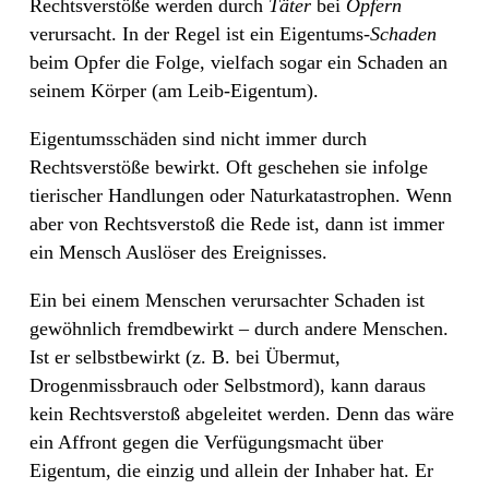
Rechtsverstöße werden durch
Täter
bei
Opfern
verursacht. In der Regel ist ein Eigentums-
Schaden
beim Opfer
die Folge, vielfach sogar ein Schaden an
seinem Körper (am Leib-Eigentum).
Eigentumsschäden sind nicht immer durch
Rechtsverstöße bewirkt. Oft geschehen sie infolge
tierischer Handlungen oder Naturkatastrophen. Wenn
aber von Rechtsverstoß die Rede ist, dann ist immer
ein Mensch Auslöser des Ereignisses.
Ein bei einem Menschen verursachter Schaden ist
gewöhnlich fremdbewirkt – durch andere Menschen.
Ist er selbstbewirkt (z. B. bei Übermut,
Drogenmissbrauch oder Selbstmord), kann daraus
kein Rechtsverstoß abgeleitet werden. Denn das wäre
ein Affront gegen die Verfügungsmacht über
Eigentum, die einzig und allein der Inhaber hat. Er