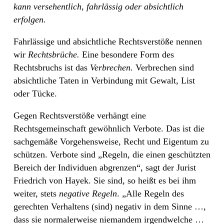
kann versehentlich, fahrlässig oder absichtlich
erfolgen.
Fahrlässige und absichtliche Rechtsverstöße nennen
wir
Rechtsbrüche.
Eine besondere Form des
Rechtsbruchs ist das
Verbrechen.
Verbrechen sind
absichtliche Taten in Verbindung mit Gewalt, List
oder Tücke.
Gegen Rechtsverstöße verhängt eine
Rechtsgemeinschaft gewöhnlich Verbote. Das ist die
sachgemäße Vorgehensweise, Recht und Eigentum zu
schützen. Verbote sind „Regeln, die einen geschützten
Bereich der Individuen abgrenzen“, sagt der Jurist
Friedrich von Hayek. Sie sind, so heißt es bei ihm
weiter, stets
negative Regeln
. „Alle Regeln des
gerechten Verhaltens (sind) negativ in dem Sinne …,
dass sie normalerweise niemandem irgendwelche …