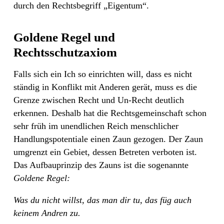
durch den Rechtsbegriff „Eigentum“.
Goldene Regel und
Rechtsschutzaxiom
Falls sich ein Ich so einrichten will, dass es nicht
ständig in Konflikt mit Anderen gerät, muss es die
Grenze zwischen Recht und Un-Recht deutlich
erkennen. Deshalb hat die Rechtsgemeinschaft schon
sehr früh im unendlichen Reich menschlicher
Handlungspotentiale einen Zaun gezogen. Der Zaun
umgrenzt ein Gebiet, dessen Betreten verboten ist.
Das Aufbauprinzip des Zauns ist die sogenannte
Goldene Regel:
Was du nicht willst, das man dir tu, das füg auch
keinem Andren zu.