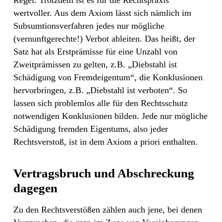
Regel. Trotzdem ist es für die Rechtspraxis
wertvoller. Aus dem Axiom lässt sich nämlich im
Subsumtionsverfahren jedes nur mögliche
(vernunftgerechte!) Verbot ableiten. Das heißt, der
Satz hat als Erstprämisse für eine Unzahl von
Zweitprämissen zu gelten, z.B. „Diebstahl ist
Schädigung von Fremdeigentum“, die Konklusionen
hervorbringen, z.B. „Diebstahl ist verboten“. So
lassen sich problemlos alle für den Rechtsschutz
notwendigen Konklusionen bilden. Jede nur mögliche
Schädigung fremden Eigentums, also jeder
Rechtsverstoß, ist in dem Axiom a priori enthalten.
Vertragsbruch und Abschreckung
dagegen
Zu den Rechtsverstößen zählen auch jene, bei denen