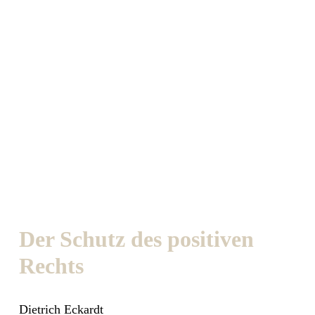
Der Schutz des positiven
Rechts
Dietrich Eckardt