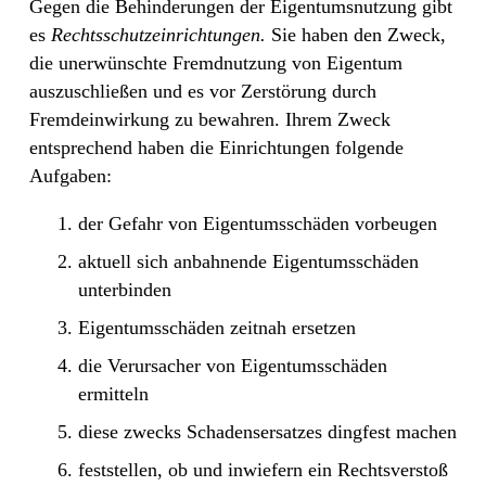
Gegen die Behinderungen der Eigentumsnutzung gibt
es
Rechtsschutzeinrichtungen.
Sie haben den Zweck,
die unerwünschte Fremdnutzung von Eigentum
auszuschließen und es vor Zerstörung durch
Fremdeinwirkung zu bewahren. Ihrem Zweck
entsprechend haben die Einrichtungen folgende
Aufgaben:
der Gefahr von Eigentumsschäden vorbeugen
aktuell sich anbahnende Eigentumsschäden
unterbinden
Eigentumsschäden zeitnah ersetzen
die Verursacher von Eigentumsschäden
ermitteln
diese zwecks Schadensersatzes dingfest machen
feststellen, ob und inwiefern ein Rechtsverstoß