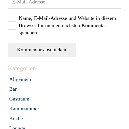
Name, E-Mail-Adresse und Website in diesem
Browser für meinen nächsten Kommentar
speichern.
Kommentar abschicken
Kategorien
Allgemein
Bar
Gastraum
Kaminzimmer
Küche
Lounge