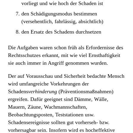
vorliegt und wie hoch der Schaden ist
den Schädigungsmodus bestimmen
(versehentlich, fahrlässig, absichtlich)
den Ersatz des Schadens durchsetzen
Die Aufgaben waren schon früh als Erfordernisse des
Rechtsschutzes erkannt, mit wie viel Ernsthaftigkeit
sie auch immer in Angriff genommen wurden.
Der auf Vorausschau und Sicherheit bedachte Mensch
wird umfangreiche Vorkehrungen der
Schadens
verhinderung
(Präventionsmaßnahmen)
ergreifen. Dafür geeignet sind Dämme, Wälle,
Mauern, Zäune, Wachmannschaften,
Beobachtungsposten, Teststationen usw.
Schadensereignisse sollten gut vorherseh- bzw.
vorhersagbar sein. Insofern wird es hocheffektive