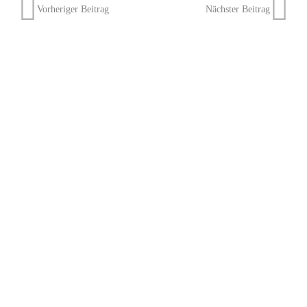
Vorheriger Beitrag
Nächster Beitrag