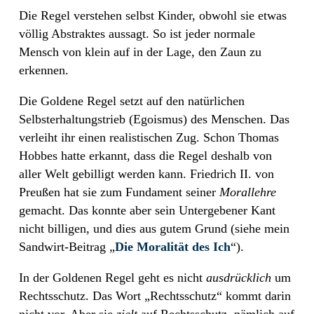
Die Regel verstehen selbst Kinder, obwohl sie etwas
völlig Abstraktes aussagt. So ist jeder normale
Mensch von klein auf in der Lage, den Zaun zu
erkennen.
Die Goldene Regel setzt auf den natürlichen
Selbsterhaltungstrieb (Egoismus) des Menschen. Das
verleiht ihr einen realistischen Zug. Schon Thomas
Hobbes hatte erkannt, dass die Regel deshalb von
aller Welt gebilligt werden kann. Friedrich II. von
Preußen hat sie zum Fundament seiner
Morallehre
gemacht. Das konnte aber sein Untergebener Kant
nicht billigen, und dies aus gutem Grund (siehe mein
Sandwirt-Beitrag „
Die Moralität des Ich
“).
In der Goldenen Regel geht es nicht
ausdrücklich
um
Rechtsschutz. Das Wort „Rechtsschutz“ kommt darin