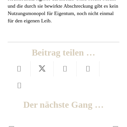
und die durch sie bewirkte Abschreckung gibt es kein
Nutzungsmonopol für Eigentum, noch nicht einmal
für den eigenen Leib.
Beitrag teilen …
Der nächste Gang …