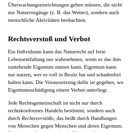
Überwachungseinrichtungen geben müssen, die nicht
nur Naturvorgänge (z. B. das Wetter), sondern auch
menschliche Aktivitäten beobachten.
Rechtsverstoß und Verbot
Ein Individuum kann das Naturrecht auf freie
Lebensentfaltung nur wahrnehmen, wenn es das ihm
zustehende Eigentum nutzen kann. Eigentum kann
nur nutzen, wer es voll in Besitz
hat und schadenfrei
halten kann. Die Voraussetzung dafür ist gegeben, wo
Eigentumsschädigung
einem Verbot unterliegt.
Jede Rechtsgemeinschaft ist nicht nur durch
rechtskonformes Handeln bestimmt, sondern auch
durch
Rechtsverstöße,
das heißt durch Handlungen
von Menschen gegen Menschen und deren Eigentum.