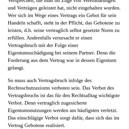
Versprechen, die man im Zuge von Vereinbarungen
und Verträgen geleistet hat, nicht
eingehalten wurden.
Wer sich im Wege eines Vertrags ein Gebot
für sein
Handeln schafft, steht in der Pflicht, das Gebotene zu
leisten, d.h. seine vertraglich selbst gesetzte Norm zu
erfüllen. Andernfalls verursacht er einen
Vertragsbruch mit der Folge einer
Eigentumsschädigung bei seinem Partner. Denn die
Forderung aus dem Vertrag war in dessen Eigentum
gelangt.
So muss auch Vertragsbruch infolge des
Rechtsschutzaxioms verboten sein. Das Verbot des
Vertragsbruchs ist das für den Rechtsalltag wichtigste
Verbot. Denn vertraglich zugesicherte
Eigentumsnutzungen werden am häufigsten verletzt.
Das einschlägige Verbot sorgt dafür, dass sich das im
Vertrag Gebotene realisiert.