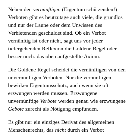
Neben den
vernünftigen
(Eigentum schützenden!)
Verboten gibt es heutzutage auch viele, die grundlos
und nur der Laune oder dem Unwissen des
Verbietenden geschuldet sind. Ob ein Verbot
vernünftig ist oder nicht, sagt uns vor jeder
tiefergehenden Reflexion die Goldene Regel oder
besser noch: das oben aufgestellte Axiom.
Die Goldene Regel scheidet die vernünftigen von den
unvernünftigen Verboten. Nur die vernünftigen
bewirken Eigentumsschutz, auch wenn sie oft
erzwungen werden müssen. Erzwungene
unvernünftige
Verbote
werden genau wie erzwungene
Gebote
zurecht als Nötigung empfunden.
Es gibt nur ein einziges Derivat des allgemeinen
Menschenrechts, das
nicht
durch ein Verbot