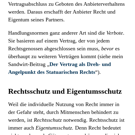
Vertragsabschluss zu Geboten des Anbieterverhaltens
werden. Daraus erschafft der Anbieter Recht und
Eigentum seines Partners.
Handlungsnormen ganz anderer Art sind die
Verbote
.
Sie basieren auf einem Vertrag, der von jedem
Rechtsgenossen abgeschlossen sein muss,
bevor
es
überhaupt zu weiteren Verträgen kommt (siehe mein
Sandwirt-Beitrag „
Der Vertrag als Dreh- und
Angelpunkt des Statuarischen Rechts
“).
Rechtsschutz und Eigentumsschutz
Weil die individuelle Nutzung von Recht immer in
der Gefahr steht, durch Mitmenschen behindert zu
werden, ist
Rechtsschutz
notwendig. Rechtsschutz ist
immer auch
Eigentumsschutz.
Denn Recht bedeutet