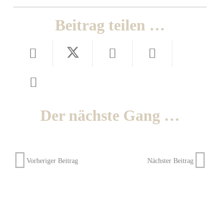
Beitrag teilen …
Der nächste Gang …
Vorheriger Beitrag
Nächster Beitrag