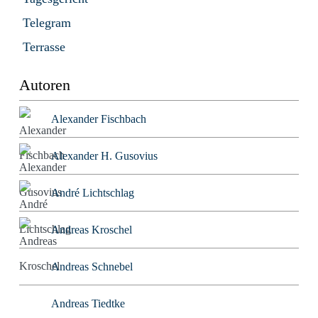
Telegram
Terrasse
Autoren
Alexander Fischbach
Alexander H. Gusovius
André Lichtschlag
Andreas Kroschel
Andreas Schnebel
Andreas Tiedtke