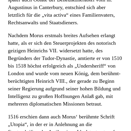
Augustinus in Canterbury, entschied sich aber
letztlich für die „vita activa“ eines Familienvaters,
Rechtsanwalts und Staatsdieners.
Nachdem Morus erstmals breites Aufsehen erlangt
hatte, als er sich den Steuerprojekten des notorisch
geizigen Heinrichs VII. widersetzt hatte, des
Begründers der Tudor-Dynastie, amtierte er von 1510
bis 1518 höchst erfolgreich als „Undersheriff“ von
London und wurde vom neuen König, dem berühmt-
berüchtigten Heinrich VIII., der gerade zu Beginn
seiner Regierung aufgrund seiner hohen Bildung und
Intelligenz zu großen Hoffnungen Anlaß gab, mit
mehreren diplomatischen Missionen betraut.
1516 erschien dann auch Morus‘ berühmte Schrift
„Utopia“, in der er in Anlehnung an die