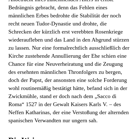
Bedrängnis gebracht, denn das Fehlen eines
männlichen Erbes bedrohte die Stabilität der noch
recht neuen Tudor-Dynastie und drohte, die
Schrecken der kürzlich erst verebbten Rosenkriege
wiederaufleben und das Land in den Abgrund stürzen
zu lassen. Nur eine formalrechtlich ausschließlich der
Kirche zustehende Annullierung der Ehe schien eine
Chance für eine Neuverheiratung und die Zeugung
des ersehnten männlichen Thronfolgers zu bergen,
doch der Papst, der ansonsten eine solche Forderung
wohl routinemäßig bestätigt hätte, befand sich in der
Zwickmühle, stand er doch nach dem „Sacco di
Roma“ 1527 in der Gewalt Kaisers Karls V. – des
Neffen Katharinas, der eine Verstoßung der alternden
spanischen Verwandten nur ungern sah.