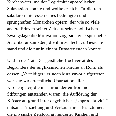
Kirchenväter und der Legitimität apostolischer
Sukzession konnte und wollte er nicht für die rein
säkularen Interessen eines bedrängten und
sprunghaften Monarchen opfern, der wie so viele
andere Prinzen seiner Zeit aus seiner politischen
Zwangslage die Motivation zog, sich eine spirituelle
Autorität anzumaßen, die ihm schlecht zu Gesichte
stand und die nur in einem Desaster enden konnte.
Und in der Tat: Der geistliche Hochverrat des
Begründers der anglikanischen Kirche an Rom, als
dessen „Verteidiger“ er noch kurz zuvor aufgetreten
war, die widerrechtliche Usurpation aller
Kirchengüter, die in Jahrhunderten frommer
Stiftungen entstanden waren, die Auflösung der
Klöster aufgrund ihrer angeblichen „Unproduktivität“
mitsamt Einziehung und Verkauf ihrer Besitztümer,
die physische Zerstörung hunderter Kirchen und