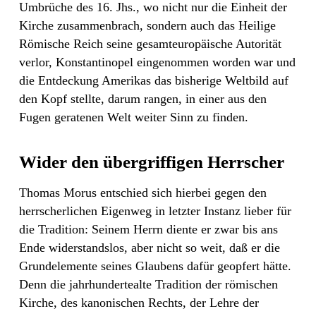
Umbrüche des 16. Jhs., wo nicht nur die Einheit der
Kirche zusammenbrach, sondern auch das Heilige
Römische Reich seine gesamteuropäische Autorität
verlor, Konstantinopel eingenommen worden war und
die Entdeckung Amerikas das bisherige Weltbild auf
den Kopf stellte, darum rangen, in einer aus den
Fugen geratenen Welt weiter Sinn zu finden.
Wider den übergriffigen Herrscher
Thomas Morus entschied sich hierbei gegen den
herrscherlichen Eigenweg in letzter Instanz lieber für
die Tradition: Seinem Herrn diente er zwar bis ans
Ende widerstandslos, aber nicht so weit, daß er die
Grundelemente seines Glaubens dafür geopfert hätte.
Denn die jahrhundertealte Tradition der römischen
Kirche, des kanonischen Rechts, der Lehre der