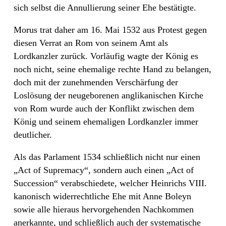
sich selbst die Annullierung seiner Ehe bestätigte.
Morus trat daher am 16. Mai 1532 aus Protest gegen
diesen Verrat an Rom von seinem Amt als
Lordkanzler zurück. Vorläufig wagte der König es
noch nicht, seine ehemalige rechte Hand zu belangen,
doch mit der zunehmenden Verschärfung der
Loslösung der neugeborenen anglikanischen Kirche
von Rom wurde auch der Konflikt zwischen dem
König und seinem ehemaligen Lordkanzler immer
deutlicher.
Als das Parlament 1534 schließlich nicht nur einen
„Act of Supremacy“, sondern auch einen „Act of
Succession“ verabschiedete, welcher Heinrichs VIII.
kanonisch widerrechtliche Ehe mit Anne Boleyn
sowie alle hieraus hervorgehenden Nachkommen
anerkannte, und schließlich auch der systematische