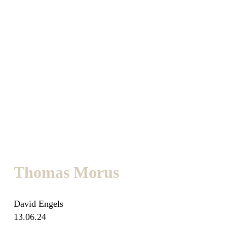
Thomas Morus
David Engels
13.06.24