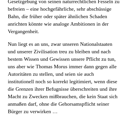
Gesetzgebung von seinen naturrechtlichen Fesseln zu
befreien – eine hochgefährliche, sehr abschüssige
Bahn, die früher oder später ähnlichen Schaden
anrichten könnte wie analoge Ambitionen in der
Vergangenheit.
Nun liegt es an uns, zwar unseren Nationalstaaten
und unserer Zivilisation treu zu bleiben und nach
bestem Wissen und Gewissen unsere Pflicht zu tun,
uns aber wie Thomas Morus immer dann gegen alle
Autoritäten zu stellen, und seien sie auch
institutionell noch so korrekt legitimiert, wenn diese
die Grenzen ihrer Befugnisse überschreiten und ihre
Macht zu Zwecken mißbrauchen, die kein Staat sich
anmaßen darf, ohne die Gehorsamspflicht seiner
Bürger zu verwirken …