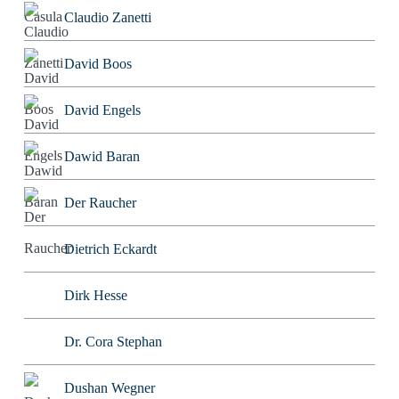
Claudio Zanetti
David Boos
David Engels
Dawid Baran
Der Raucher
Dietrich Eckardt
Dirk Hesse
Dr. Cora Stephan
Dushan Wegner