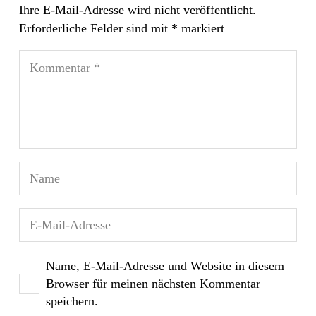
Ihre E-Mail-Adresse wird nicht veröffentlicht.
Erforderliche Felder sind mit
*
markiert
Name, E-Mail-Adresse und Website in diesem
Browser für meinen nächsten Kommentar
speichern.