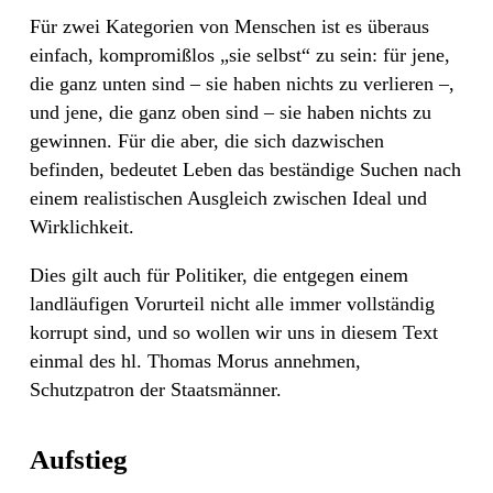
Für zwei Kategorien von Menschen ist es überaus
einfach, kompromißlos „sie selbst“ zu sein: für jene,
die ganz unten sind – sie haben nichts zu verlieren –,
und jene, die ganz oben sind – sie haben nichts zu
gewinnen. Für die aber, die sich dazwischen
befinden, bedeutet Leben das beständige Suchen nach
einem realistischen Ausgleich zwischen Ideal und
Wirklichkeit.
Dies gilt auch für Politiker, die entgegen einem
landläufigen Vorurteil nicht alle immer vollständig
korrupt sind, und so wollen wir uns in diesem Text
einmal des hl. Thomas Morus annehmen,
Schutzpatron der Staatsmänner.
Aufstieg