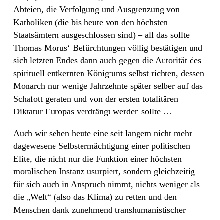
Abteien, die Verfolgung und Ausgrenzung von
Katholiken (die bis heute von den höchsten
Staatsämtern ausgeschlossen sind) – all das sollte
Thomas Morus‘ Befürchtungen völlig bestätigen und
sich letzten Endes dann auch gegen die Autorität des
spirituell entkernten Königtums selbst richten, dessen
Monarch nur wenige Jahrzehnte später selber auf das
Schafott geraten und von der ersten totalitären
Diktatur Europas verdrängt werden sollte …
Auch wir sehen heute eine seit langem nicht mehr
dagewesene Selbstermächtigung einer politischen
Elite, die nicht nur die Funktion einer höchsten
moralischen Instanz usurpiert, sondern gleichzeitig
für sich auch in Anspruch nimmt, nichts weniger als
die „Welt“ (also das Klima) zu retten und den
Menschen dank zunehmend transhumanistischer