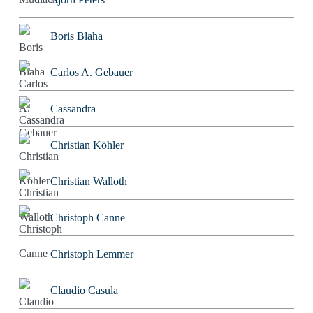
Boris Blaha
Carlos A. Gebauer
Cassandra
Christian Köhler
Christian Walloth
Christoph Canne
Christoph Lemmer
Claudio Casula