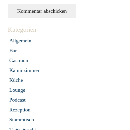
Kommentar abschicken
Kategorien
Allgemein
Bar
Gastraum
Kaminzimmer
Küche
Lounge
Podcast
Rezeption
Stammtisch
Tagesgericht