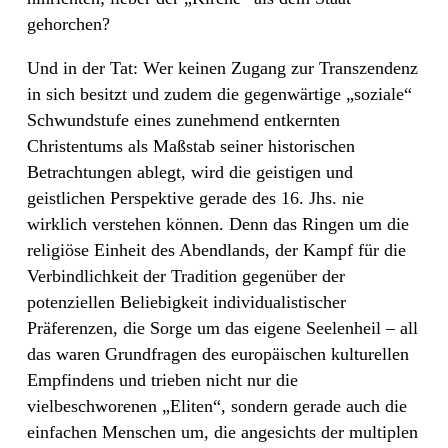
gehorchen?
Und in der Tat: Wer keinen Zugang zur Transzendenz
in sich besitzt und zudem die gegenwärtige „soziale“
Schwundstufe eines zunehmend entkernten
Christentums als Maßstab seiner historischen
Betrachtungen ablegt, wird die geistigen und
geistlichen Perspektive gerade des 16. Jhs. nie
wirklich verstehen können. Denn das Ringen um die
religiöse Einheit des Abendlands, der Kampf für die
Verbindlichkeit der Tradition gegenüber der
potenziellen Beliebigkeit individualistischer
Präferenzen, die Sorge um das eigene Seelenheil – all
das waren Grundfragen des europäischen kulturellen
Empfindens und trieben nicht nur die
vielbeschworenen „Eliten“, sondern gerade auch die
einfachen Menschen um, die angesichts der multiplen