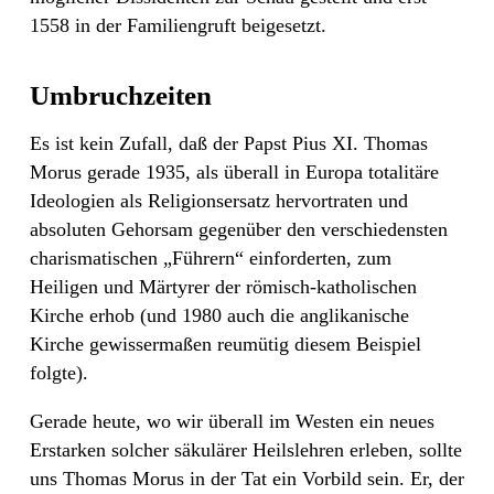
1558 in der Familiengruft beigesetzt.
Umbruchzeiten
Es ist kein Zufall, daß der Papst Pius XI. Thomas
Morus gerade 1935, als überall in Europa totalitäre
Ideologien als Religionsersatz hervortraten und
absoluten Gehorsam gegenüber den verschiedensten
charismatischen „Führern“ einforderten, zum
Heiligen und Märtyrer der römisch-katholischen
Kirche erhob (und 1980 auch die anglikanische
Kirche gewissermaßen reumütig diesem Beispiel
folgte).
Gerade heute, wo wir überall im Westen ein neues
Erstarken solcher säkulärer Heilslehren erleben, sollte
uns Thomas Morus in der Tat ein Vorbild sein. Er, der