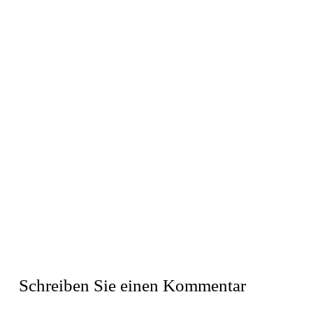
Schreiben Sie einen Kommentar