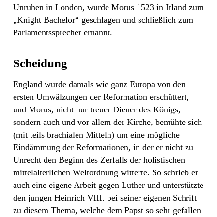
Unruhen in London, wurde Morus 1523 in Irland zum
„Knight Bachelor“ geschlagen und schließlich zum
Parlamentssprecher ernannt.
Scheidung
England wurde damals wie ganz Europa von den
ersten Umwälzungen der Reformation erschüttert,
und Morus, nicht nur treuer Diener des Königs,
sondern auch und vor allem der Kirche, bemühte sich
(mit teils brachialen Mitteln) um eine mögliche
Eindämmung der Reformationen, in der er nicht zu
Unrecht den Beginn des Zerfalls der holistischen
mittelalterlichen Weltordnung witterte. So schrieb er
auch eine eigene Arbeit gegen Luther und unterstützte
den jungen Heinrich VIII. bei seiner eigenen Schrift
zu diesem Thema, welche dem Papst so sehr gefallen