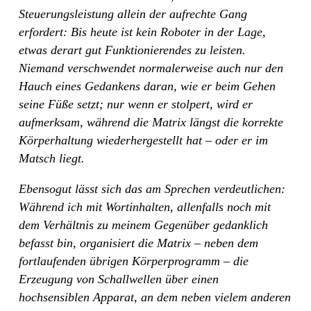
Steuerungsleistung allein der aufrechte Gang
erfordert: Bis heute ist kein Roboter in der Lage,
etwas derart gut Funktionierendes zu leisten.
Niemand verschwendet normalerweise auch nur den
Hauch eines Gedankens daran, wie er beim Gehen
seine Füße setzt; nur wenn er stolpert, wird er
aufmerksam, während die Matrix längst die korrekte
Körperhaltung wiederhergestellt hat – oder er im
Matsch liegt.
Ebensogut lässt sich das am Sprechen verdeutlichen:
Während ich mit Wortinhalten, allenfalls noch mit
dem Verhältnis zu meinem Gegenüber gedanklich
befasst bin, organisiert die Matrix – neben dem
fortlaufenden übrigen Körperprogramm – die
Erzeugung von Schallwellen über einen
hochsensiblen Apparat, an dem neben vielem anderen