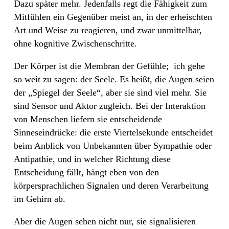
Dazu später mehr. Jedenfalls regt die Fähigkeit zum
Mitfühlen ein Gegenüber meist an, in der erheischten
Art und Weise zu reagieren, und zwar unmittelbar,
ohne kognitive Zwischenschritte.
Der Körper ist die Membran der Gefühle;
ich gehe
so weit zu sagen: der Seele. Es heißt, die Augen seien
der „Spiegel der Seele“, aber sie sind viel mehr. Sie
sind Sensor und Aktor zugleich. Bei der Interaktion
von Menschen liefern sie entscheidende
Sinneseindrücke: die erste Viertelsekunde entscheidet
beim Anblick von Unbekannten über Sympathie oder
Antipathie, und in welcher Richtung diese
Entscheidung fällt, hängt eben von den
körpersprachlichen Signalen und deren Verarbeitung
im Gehirn ab.
Aber die Augen sehen nicht nur, sie signalisieren