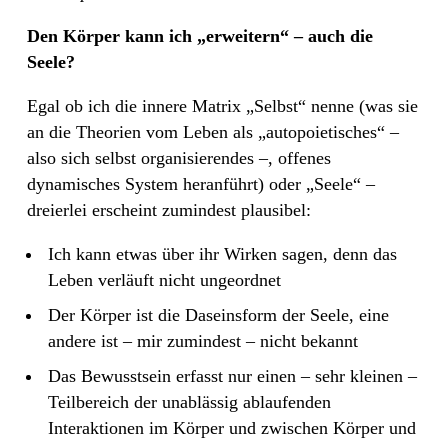
Den Körper kann ich „erweitern“ – auch die
Seele?
Egal ob ich die innere Matrix „Selbst“ nenne (was sie
an die Theorien vom Leben als „autopoietisches“ –
also sich selbst organisierendes –, offenes
dynamisches System heranführt) oder „Seele“ –
dreierlei erscheint zumindest plausibel:
Ich kann etwas über ihr Wirken sagen, denn das
Leben verläuft nicht ungeordnet
Der Körper ist die Daseinsform der Seele, eine
andere ist – mir zumindest – nicht bekannt
Das Bewusstsein erfasst nur einen – sehr kleinen –
Teilbereich der unablässig ablaufenden
Interaktionen im Körper und zwischen Körper und