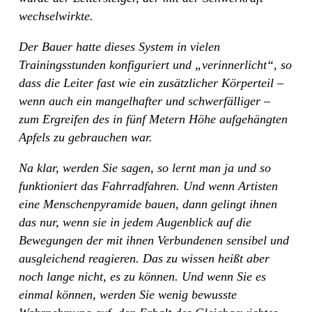
wechselwirkte.
Der Bauer hatte dieses System in vielen
Trainingsstunden konfiguriert und „verinnerlicht“, so
dass die Leiter fast wie ein zusätzlicher Körperteil –
wenn auch ein mangelhafter und schwerfälliger –
zum Ergreifen des in fünf Metern Höhe aufgehängten
Apfels zu gebrauchen war.
Na klar, werden Sie sagen, so lernt man ja und so
funktioniert das Fahrradfahren. Und wenn Artisten
eine Menschenpyramide bauen, dann gelingt ihnen
das nur, wenn sie in jedem Augenblick auf die
Bewegungen der mit ihnen Verbundenen sensibel und
ausgleichend reagieren. Das zu wissen heißt aber
noch lange nicht, es zu können. Und wenn Sie es
einmal können, werden Sie wenig bewusste