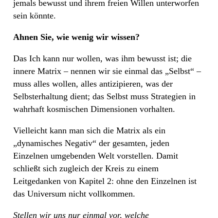
jemals bewusst und ihrem freien Willen unterworfen
sein könnte.
Ahnen Sie, wie wenig wir wissen?
Das Ich kann nur wollen, was ihm bewusst ist; die
innere Matrix – nennen wir sie einmal das „Selbst“ –
muss alles wollen, alles antizipieren, was der
Selbsterhaltung dient; das Selbst muss Strategien in
wahrhaft kosmischen Dimensionen vorhalten.
Vielleicht kann man sich die Matrix als ein
„dynamisches Negativ“ der gesamten, jeden
Einzelnen umgebenden Welt vorstellen. Damit
schließt sich zugleich der Kreis zu einem
Leitgedanken von Kapitel 2: ohne den Einzelnen ist
das Universum nicht vollkommen.
Stellen wir uns nur einmal vor, welche