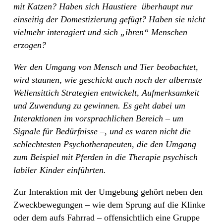
mit Katzen? Haben sich Haustiere
überhaupt nur
einseitig der Domestizierung gefügt? Haben sie nicht
vielmehr interagiert und sich „ihren“ Menschen
erzogen?
Wer den Umgang von Mensch und Tier beobachtet,
wird staunen, wie geschickt auch noch der albernste
Wellensittich Strategien entwickelt, Aufmerksamkeit
und Zuwendung zu gewinnen. Es geht dabei um
Interaktionen im vorsprachlichen Bereich – um
Signale für Bedürfnisse –, und es waren nicht die
schlechtesten Psychotherapeuten, die den Umgang
zum Beispiel mit Pferden in die Therapie psychisch
labiler Kinder einführten.
Zur Interaktion mit der Umgebung gehört neben den
Zweckbewegungen – wie dem Sprung auf die Klinke
oder dem aufs Fahrrad – offensichtlich eine Gruppe