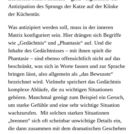
Antizipation des Sprungs der Katze auf der Klinke
der Küchentür.
Was antizipiert werden soll, muss in der inneren
Matrix konfiguriert sein. Hier drängen sich Begriffe
wie „Gedächtnis“ und „Phantasie“ auf. Und die
Inhalte des Gedächtnisses – mit ihnen spielt die
Phantasie – sind ebenso offensichtlich nicht auf das
beschränkt, was sich in Worte fassen und zur Sprache
bringen lässt, also allgemein als „das Bewusste“
bezeichnet wird. Vielmehr speichert das Gedächtnis
komplexe Abläufe, die zu wichtigen Situationen
gehören. Manchmal genügt zum Beispiel ein Geruch,
um starke Gefühle und eine sehr wichtige Situation
wachzurufen.
Mit solchen starken Situationen
„brennen“ sich oft scheinbar unwichtige Details ein,
die dann zusammen mit dem dramatischen Geschehen