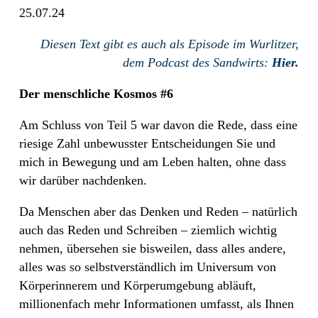
25.07.24
Diesen Text gibt es auch als Episode im Wurlitzer,
dem Podcast des Sandwirts:
Hier.
Der menschliche Kosmos #6
Am Schluss von Teil 5 war davon die Rede, dass eine
riesige Zahl unbewusster Entscheidungen Sie und
mich in Bewegung und am Leben halten, ohne dass
wir darüber nachdenken.
Da Menschen aber das Denken und Reden – natürlich
auch das Reden und Schreiben – ziemlich wichtig
nehmen, übersehen sie bisweilen, dass alles andere,
alles was so selbstverständlich im Universum von
Körperinnerem und Körperumgebung abläuft,
millionenfach mehr Informationen umfasst, als Ihnen