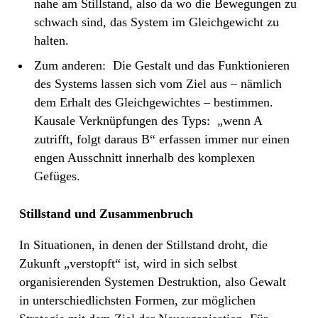
nahe am Stillstand, also da wo die Bewegungen zu
schwach sind, das System im Gleichgewicht zu
halten.
Zum anderen:
Die Gestalt und das Funktionieren
des Systems lassen sich vom Ziel aus – nämlich
dem Erhalt des Gleichgewichtes – bestimmen.
Kausale Verknüpfungen des Typs:
„wenn A
zutrifft, folgt daraus B“ erfassen immer nur einen
engen Ausschnitt innerhalb des komplexen
Gefüges.
Stillstand und Zusammenbruch
In Situationen, in denen der Stillstand droht, die
Zukunft „verstopft“ ist, wird in sich selbst
organisierenden Systemen Destruktion, also Gewalt
in unterschiedlichsten Formen, zur möglichen