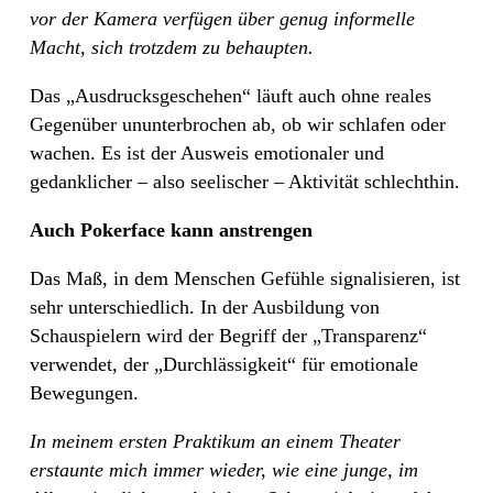
vor der Kamera verfügen über genug informelle
Macht, sich trotzdem zu behaupten.
Das „Ausdrucksgeschehen“ läuft auch ohne reales
Gegenüber ununterbrochen ab, ob wir schlafen oder
wachen. Es ist der Ausweis emotionaler und
gedanklicher – also seelischer – Aktivität schlechthin.
Auch Pokerface kann anstrengen
Das Maß, in dem Menschen Gefühle signalisieren, ist
sehr unterschiedlich. In der Ausbildung von
Schauspielern wird der Begriff der „Transparenz“
verwendet, der „Durchlässigkeit“ für emotionale
Bewegungen.
In meinem ersten Praktikum an einem Theater
erstaunte mich immer wieder, wie eine junge, im