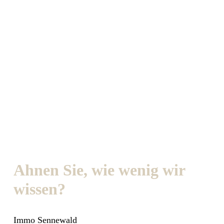
Ahnen Sie, wie wenig wir
wissen?
Immo Sennewald