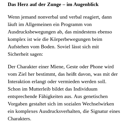
Das Herz auf der Zunge – im Augenblick
Wenn jemand nonverbal und verbal reagiert, dann
läuft im Allgemeinen ein Programm von
Ausdrucksbewegungen ab, das mindestens ebenso
komplex ist wie die Körperbewegungen beim
Aufstehen vom Boden. Soviel lässt sich mit
Sicherheit sagen:
Der Charakter einer Miene, Geste oder Phone wird
vom Ziel her bestimmt, das heißt davon, was mit der
Interaktion erlangt oder vermieden werden soll.
Schon im Mutterleib bildet das Individuum
entsprechende Fähigkeiten aus. Aus genetischen
Vorgaben gestaltet sich im sozialen Wechselwirken
ein komplexes Ausdrucksverhalten, die Signatur eines
Charakters.