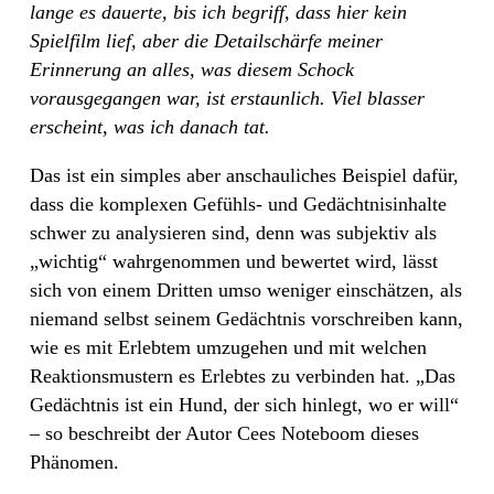
lange es dauerte, bis ich begriff, dass hier kein
Spielfilm lief, aber die Detailschärfe meiner
Erinnerung an alles, was diesem Schock
vorausgegangen war, ist erstaunlich. Viel blasser
erscheint, was ich danach tat.
Das ist ein simples aber anschauliches Beispiel dafür,
dass die komplexen Gefühls- und Gedächtnisinhalte
schwer zu analysieren sind, denn was subjektiv als
„wichtig“ wahrgenommen und bewertet wird, lässt
sich von einem Dritten umso weniger einschätzen, als
niemand selbst seinem Gedächtnis vorschreiben kann,
wie es mit Erlebtem umzugehen und mit welchen
Reaktionsmustern es Erlebtes zu verbinden hat. „Das
Gedächtnis ist ein Hund, der sich hinlegt, wo er will“
– so beschreibt der Autor Cees Noteboom dieses
Phänomen.