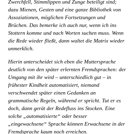
Zwerchfell, Stimmlippen und Zunge beteiligt sind;
dazu Mienen, Gesten und eine ganze Bibliothek von
Assoziationen, möglichen Fortsetzungen und
Brüchen. Das bemerke ich auch nur, wenn ich ins
Stottern komme und nach Worten suchen muss. Wenn
die Rede wieder fließt, dann waltet die Matrix wieder
unmerklich.
Hierin unterscheidet sich eben die Muttersprache
deutlich von den später erlernten Fremdsprachen: der
Umgang mit ihr wird – unterschiedlich gut – in
frühester Kindheit automatisiert, niemand
verschwendet später einen Gedanken an
grammatische Regeln, während er spricht. Tut er es
doch, dann gerät der Redefluss ins Stocken. Eine
solche „automatisierte“ oder besser
„eingewachsene“ Sprache können Erwachsene in der
Fremdsprache kaum noch erreichen.