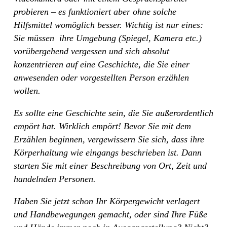
probieren – es funktioniert aber ohne solche
Hilfsmittel womöglich besser. Wichtig ist nur eines:
Sie müssen
ihre Umgebung (Spiegel, Kamera etc.)
vorübergehend vergessen und sich absolut
konzentrieren auf eine Geschichte, die Sie einer
anwesenden oder vorgestellten Person erzählen
wollen.
Es sollte eine Geschichte sein, die Sie außerordentlich
empört hat. Wirklich empört! Bevor Sie mit dem
Erzählen beginnen, vergewissern Sie sich, dass ihre
Körperhaltung wie eingangs beschrieben ist. Dann
starten Sie mit einer Beschreibung von Ort, Zeit und
handelnden Personen.
Haben Sie jetzt schon Ihr Körpergewicht verlagert
und Handbewegungen gemacht, oder sind Ihre Füße