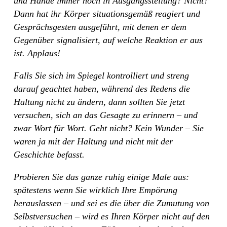
und Hände immer noch in Ausgangsstellung? Nicht?
Dann hat ihr Körper situationsgemäß reagiert und
Gesprächsgesten ausgeführt, mit denen er dem
Gegenüber signalisiert, auf welche Reaktion er aus
ist. Applaus!
Falls Sie sich im Spiegel kontrolliert und streng
darauf geachtet haben, während des Redens die
Haltung nicht zu ändern, dann sollten Sie jetzt
versuchen, sich an das Gesagte zu erinnern – und
zwar Wort für Wort. Geht nicht? Kein Wunder – Sie
waren ja mit der Haltung und nicht mit der
Geschichte befasst.
Probieren Sie das ganze ruhig einige Male aus:
spätestens wenn Sie wirklich Ihre Empörung
herauslassen – und sei es die über die Zumutung von
Selbstversuchen – wird es Ihren Körper nicht auf den