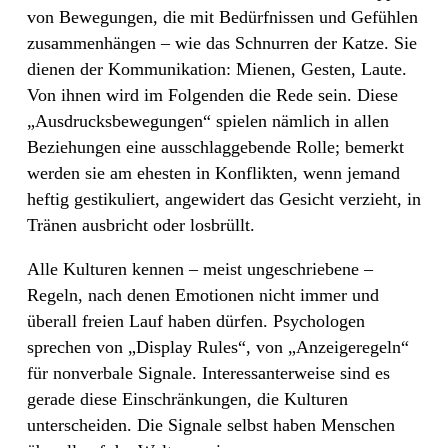
von Bewegungen, die mit Bedürfnissen und Gefühlen
zusammenhängen – wie das Schnurren der Katze. Sie
dienen der Kommunikation: Mienen, Gesten, Laute.
Von ihnen wird im Folgenden die Rede sein. Diese
„Ausdrucksbewegungen“ spielen nämlich in allen
Beziehungen eine ausschlaggebende Rolle; bemerkt
werden sie am ehesten in Konflikten, wenn jemand
heftig gestikuliert, angewidert das Gesicht verzieht, in
Tränen ausbricht oder losbrüllt.
Alle Kulturen kennen – meist ungeschriebene –
Regeln, nach denen Emotionen nicht immer und
überall freien Lauf haben dürfen. Psychologen
sprechen von „Display Rules“, von „Anzeigeregeln“
für nonverbale Signale. Interessanterweise sind es
gerade diese Einschränkungen, die Kulturen
unterscheiden. Die Signale selbst haben Menschen