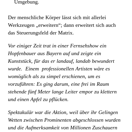
Umgebung.
Der menschliche Körper lässt sich mit allerlei
Werkzeugen „erweitern“; dann erweitert sich auch
das Steuerungsfeld der Matrix.
Vor einiger Zeit trat in einer Fernsehshow ein
Hopfenbauer aus Bayern auf und zeigte ein
Kunststück, für das er landauf, landab bewundert
wurde.
Einem
professionellen Artisten wäre es
womöglich als zu simpel erschienen, um es
vorzuführen: Es ging darum, eine frei im Raum
stehende fünf Meter lange Leiter empor zu klettern
und einen Apfel zu pflücken.
Spektakulär war die Aktion, weil über ihr Gelingen
Wetten zwischen Prominenten abgeschlossen wurden
und die Aufmerksamkeit von Millionen Zuschauern