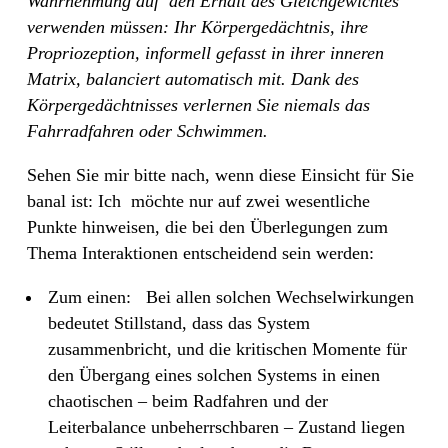
Wahrnehmung auf
den Erhalt des Gleichgewichtes
verwenden müssen: Ihr Körpergedächtnis, ihre
Propriozeption, informell gefasst in ihrer inneren
Matrix, balanciert automatisch mit. Dank des
Körpergedächtnisses verlernen Sie niemals das
Fahrradfahren oder Schwimmen.
Sehen Sie mir bitte nach, wenn diese Einsicht für Sie
banal ist: Ich
möchte nur auf zwei wesentliche
Punkte hinweisen, die bei den Überlegungen zum
Thema Interaktionen entscheidend sein werden:
Zum einen:
Bei allen solchen Wechselwirkungen
bedeutet Stillstand, dass das System
zusammenbricht, und die kritischen Momente für
den Übergang eines solchen Systems in einen
chaotischen – beim Radfahren und der
Leiterbalance unbeherrschbaren – Zustand liegen