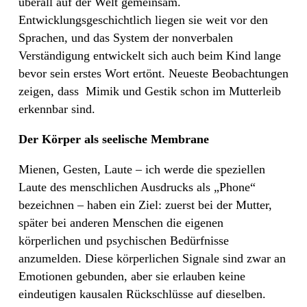
überall auf der Welt gemeinsam.
Entwicklungsgeschichtlich liegen sie weit vor den
Sprachen, und das System der nonverbalen
Verständigung entwickelt sich auch beim Kind lange
bevor sein erstes Wort ertönt. Neueste Beobachtungen
zeigen, dass
Mimik und Gestik schon im Mutterleib
erkennbar sind.
Der Körper als seelische Membrane
Mienen, Gesten, Laute – ich werde die speziellen
Laute des menschlichen Ausdrucks als „Phone“
bezeichnen – haben ein Ziel: zuerst bei der Mutter,
später bei anderen Menschen die eigenen
körperlichen und psychischen Bedürfnisse
anzumelden. Diese körperlichen Signale sind zwar an
Emotionen gebunden, aber sie erlauben keine
eindeutigen kausalen Rückschlüsse auf dieselben.