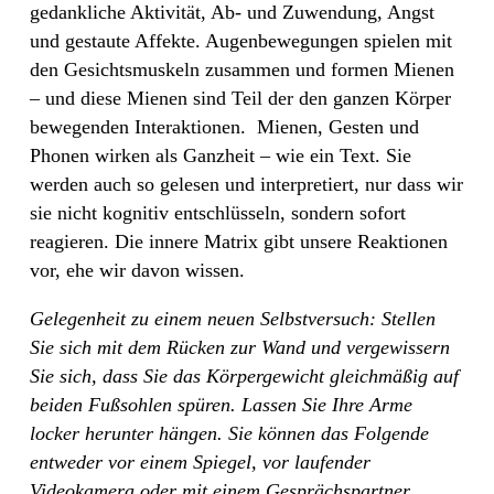
gedankliche Aktivität, Ab- und Zuwendung, Angst
und gestaute Affekte. Augenbewegungen spielen mit
den
Gesichtsmuskeln zusammen und formen Mienen
– und diese Mienen sind Teil der den ganzen Körper
bewegenden Interaktionen.
Mienen, Gesten und
Phonen wirken als Ganzheit – wie ein Text. Sie
werden auch so gelesen und interpretiert, nur dass wir
sie nicht kognitiv entschlüsseln, sondern sofort
reagieren. Die innere Matrix gibt unsere Reaktionen
vor, ehe wir davon wissen.
Gelegenheit zu einem neuen Selbstversuch: Stellen
Sie sich mit dem Rücken zur Wand und vergewissern
Sie sich, dass Sie das Körpergewicht gleichmäßig auf
beiden Fußsohlen spüren. Lassen Sie Ihre Arme
locker herunter hängen. Sie können das Folgende
entweder vor einem Spiegel, vor laufender
Videokamera oder mit einem Gesprächspartner