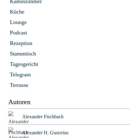
Kaminzimmer
Küche
Lounge
Podcast
Rezeption
Stammtisch
Tagesgericht
Telegram
Terrasse
Autoren
Alexander Fischbach
Alexander H. Gusovius