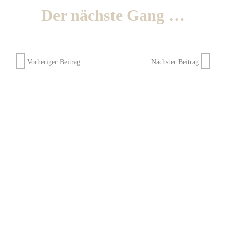
Der nächste Gang …
Vorheriger Beitrag
Nächster Beitrag