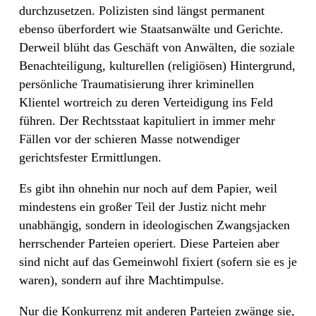
durchzusetzen. Polizisten sind längst permanent
ebenso überfordert wie Staatsanwälte und Gerichte.
Derweil blüht das Geschäft von Anwälten, die soziale
Benachteiligung, kulturellen (religiösen) Hintergrund,
persönliche Traumatisierung ihrer kriminellen
Klientel wortreich zu deren Verteidigung ins Feld
führen. Der Rechtsstaat kapituliert in immer mehr
Fällen vor der schieren Masse notwendiger
gerichtsfester Ermittlungen.
Es gibt ihn ohnehin nur noch auf dem Papier, weil
mindestens ein großer Teil der Justiz nicht mehr
unabhängig, sondern in ideologischen Zwangsjacken
herrschender Parteien operiert. Diese Parteien aber
sind nicht auf das Gemeinwohl fixiert (sofern sie es je
waren), sondern auf ihre Machtimpulse.
Nur die Konkurrenz mit anderen Parteien zwänge sie,