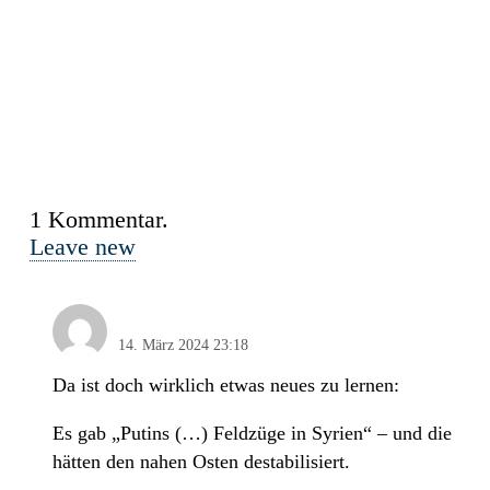
1
Kommentar
.
Leave new
Nordlicht
14. März 2024 23:18
Da ist doch wirklich etwas neues zu lernen:
Es gab „Putins (…) Feldzüge in Syrien“ – und die
hätten den nahen Osten destabilisiert.