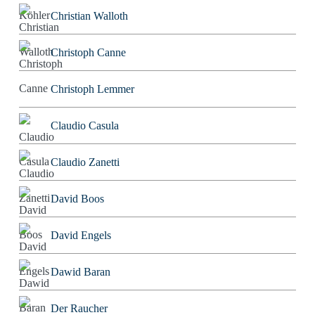
Christian Walloth
Christoph Canne
Christoph Lemmer
Claudio Casula
Claudio Zanetti
David Boos
David Engels
Dawid Baran
Der Raucher