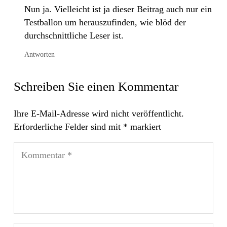
Nun ja. Vielleicht ist ja dieser Beitrag auch nur ein
Testballon um herauszufinden, wie blöd der
durchschnittliche Leser ist.
Antworten
Schreiben Sie einen Kommentar
Ihre E-Mail-Adresse wird nicht veröffentlicht.
Erforderliche Felder sind mit
*
markiert