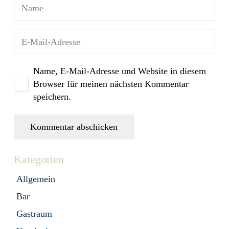
Name, E-Mail-Adresse und Website in diesem
Browser für meinen nächsten Kommentar
speichern.
Kommentar abschicken
Kategorien
Allgemein
Bar
Gastraum