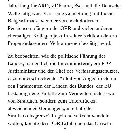
Jahre lang für ARD, ZDF, arte, 3sat und die Deutsche
Welle tätig war. Es ist eine Genugtuung mit fadem
Beigeschmack, wenn er von hoch dotierten
Pensionsempfängern der ÖRR und vielen anderen
ehemaligen Kollegen jetzt in seiner Kritik an den zu
Propagandasendern Verkommenen bestätigt wird.
Zu beobachten, wie die politische Führung des
Landes, namentlich die Innenministerin, ein FDP-
Justizminister und der Chef des Verfassungsschutzes,
dazu ein erschreckender Anteil von Abgeordneten in
den Parlamenten der Länder, des Bundes, der EU
beständig neue Einfälle zum Vermeiden nicht etwa
von Straftaten, sondern zum Unterdrücken
abweichender Meinungen „unterhalb der
Strafbarkeitsgrenze“ in geltendes Recht wandeln
wollen, könnte den DDR-Erfahrenen das Gruseln