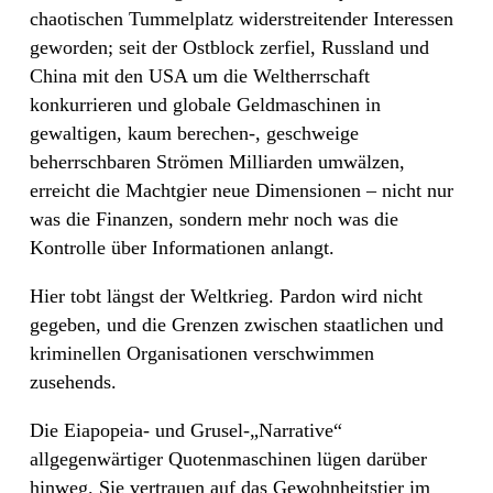
chaotischen Tummelplatz widerstreitender Interessen
geworden; seit der Ostblock zerfiel, Russland und
China mit den USA um die Weltherrschaft
konkurrieren und globale Geldmaschinen in
gewaltigen, kaum berechen-, geschweige
beherrschbaren Strömen Milliarden umwälzen,
erreicht die Machtgier neue Dimensionen – nicht nur
was die Finanzen, sondern mehr noch was die
Kontrolle über Informationen anlangt.
Hier tobt längst der Weltkrieg. Pardon wird nicht
gegeben, und die Grenzen zwischen staatlichen und
kriminellen Organisationen verschwimmen
zusehends.
Die Eiapopeia- und Grusel-„Narrative“
allgegenwärtiger Quotenmaschinen lügen darüber
hinweg. Sie vertrauen auf das Gewohnheitstier im