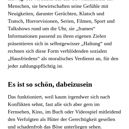
Menschen, sie bewirtschaften seine Gefühle mit
Neuigkeiten, darunter Gerüchten, Klatsch und
Tratsch, Horrorvisionen, Serien, Filmen, Sport und
Talkshows rund um die Uhr, sie „framen“
Informationen passend zu ihren eigenen Zielen
präsentieren sich in selbstgewisser „Haltung“ und
rechnen sich diese Form verblödenden sozialen
„Hausfriedens“ als moralisches Verdienst an, für den
jeder zahlungspflichtig ist.
Es ist so schön, dabeizusein
Das funktioniert, weil kaum irgendwer sich nach
Konflikten sehnt, fast alle sich aber gern im
Fernsehen, Kino, im Buch oder Videospiel mitleidend
den Verfolgten als Hüter der Gerechtigkeit gesellen
und schadenfroh das Böse unterliegen sehen.