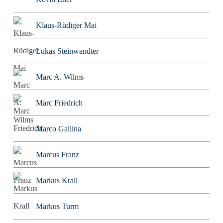
Klaus-Rüdiger Mai
Lukas Steinwandter
Marc A. Wilms
Marc Friedrich
Marco Gallina
Marcus Franz
Markus Krall
Markus Turm