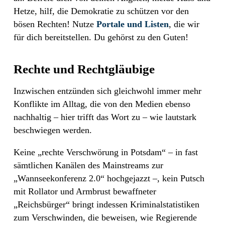
Hetze, hilf, die Demokratie zu schützen vor den
bösen Rechten! Nutze
Portale und Listen
, die wir
für dich bereitstellen. Du gehörst zu den Guten!
Rechte und Rechtgläubige
Inzwischen entzünden sich gleichwohl immer mehr
Konflikte im Alltag, die von den Medien ebenso
nachhaltig – hier trifft das Wort zu – wie lautstark
beschwiegen werden.
Keine „rechte Verschwörung in Potsdam“ – in fast
sämtlichen Kanälen des Mainstreams zur
„Wannseekonferenz 2.0“ hochgejazzt –, kein Putsch
mit Rollator und Armbrust bewaffneter
„Reichsbürger“ bringt indessen Kriminalstatistiken
zum Verschwinden, die beweisen, wie Regierende