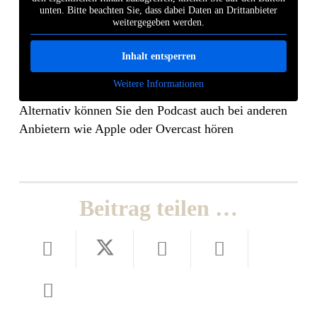
unten. Bitte beachten Sie, dass dabei Daten an Drittanbieter
weitergegeben werden.
Inhalt entsperren
Weitere Informationen
Alternativ können Sie den Podcast auch bei anderen
Anbietern wie Apple oder Overcast hören
Beitrag teilen …