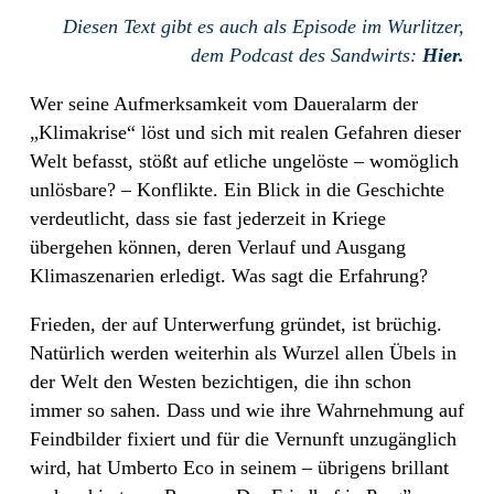
Diesen Text gibt es auch als Episode im Wurlitzer,
dem Podcast des Sandwirts:
Hier.
Wer seine Aufmerksamkeit vom Daueralarm der
„Klimakrise“ löst und sich mit realen Gefahren dieser
Welt befasst, stößt auf etliche ungelöste – womöglich
unlösbare? – Konflikte. Ein Blick in die Geschichte
verdeutlicht, dass sie fast jederzeit in Kriege
übergehen können, deren Verlauf und Ausgang
Klimaszenarien erledigt. Was sagt die Erfahrung?
Frieden, der auf Unterwerfung gründet, ist brüchig.
Natürlich werden weiterhin als Wurzel allen Übels in
der Welt den Westen bezichtigen, die ihn schon
immer so sahen. Dass und wie ihre Wahrnehmung auf
Feindbilder fixiert und für die Vernunft unzugänglich
wird, hat Umberto Eco in seinem – übrigens brillant