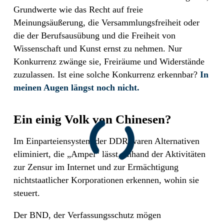
Grundwerte wie das Recht auf freie
Meinungsäußerung, die Versammlungsfreiheit oder
die der Berufsausübung und die Freiheit von
Wissenschaft und Kunst ernst zu nehmen. Nur
Konkurrenz zwänge sie, Freiräume und Widerstände
zuzulassen. Ist eine solche Konkurrenz erkennbar?
In
meinen Augen längst noch nicht.
Ein einig Volk von Chinesen?
Im Einparteiensystem der DDR waren Alternativen
eliminiert, die „Ampel“ lässt, anhand der Aktivitäten
zur Zensur im Internet und zur Ermächtigung
nichtstaatlicher Korporationen erkennen, wohin sie
steuert.
Der BND, der Verfassungsschutz mögen