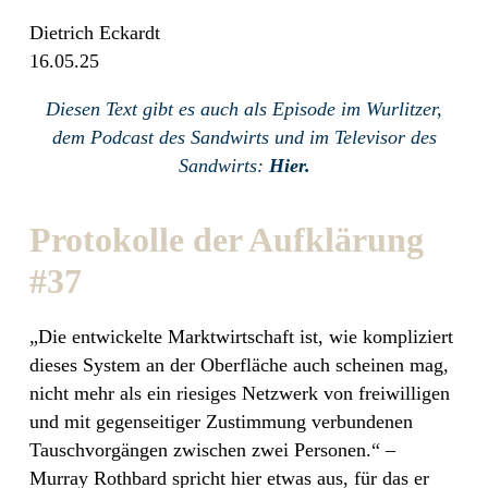
Dietrich Eckardt
16.05.25
Diesen Text gibt es auch als Episode im Wurlitzer,
dem Podcast des Sandwirts und im Televisor des
Sandwirts:
Hier.
Protokolle der Aufklärung
#37
„Die entwickelte Marktwirtschaft ist, wie kompliziert
dieses System an der Oberfläche auch scheinen mag,
nicht mehr als ein riesiges Netzwerk von freiwilligen
und mit gegenseitiger Zustimmung verbundenen
Tauschvorgängen zwischen zwei Personen.“
–
Murray Rothbard spricht hier etwas aus, für das er