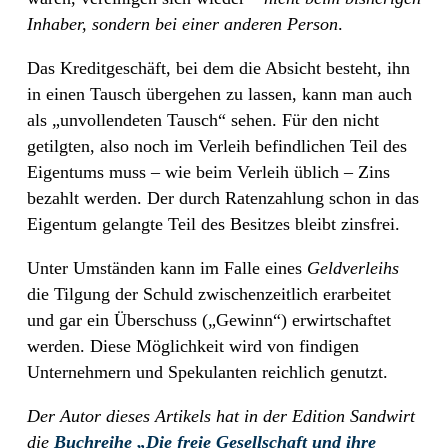
Inhaber, sondern bei einer anderen Person
.
Das Kreditgeschäft, bei dem die Absicht besteht, ihn
in einen Tausch übergehen zu lassen, kann man auch
als „unvollendeten Tausch“ sehen. Für den nicht
getilgten, also noch im Verleih befindlichen Teil des
Eigentums muss – wie beim Verleih üblich – Zins
bezahlt werden. Der durch Ratenzahlung schon in das
Eigentum gelangte Teil des Besitzes bleibt zinsfrei.
Unter Umständen kann im Falle eines
Geldverleihs
die Tilgung der Schuld zwischenzeitlich erarbeitet
und gar ein Überschuss („Gewinn“) erwirtschaftet
werden. Diese Möglichkeit wird von findigen
Unternehmern und Spekulanten reichlich genutzt.
Der Autor dieses Artikels hat in der Edition Sandwirt
die
Buchreihe „Die freie Gesellschaft und ihre