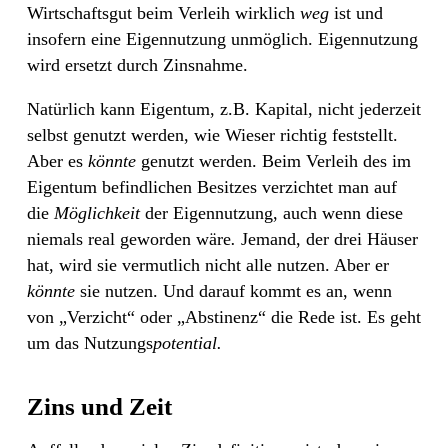
Wirtschaftsgut beim Verleih wirklich
weg
ist und
insofern eine Eigennutzung unmöglich. Eigennutzung
wird ersetzt durch Zinsnahme.
Natürlich kann Eigentum, z.B. Kapital, nicht jederzeit
selbst genutzt werden, wie Wieser richtig feststellt.
Aber es
könnte
genutzt werden. Beim Verleih des im
Eigentum befindlichen Besitzes verzichtet man auf
die
Möglichkeit
der Eigennutzung, auch wenn diese
niemals real geworden wäre
.
Jemand, der drei Häuser
hat, wird sie vermutlich nicht alle nutzen. Aber er
könnte
sie nutzen. Und darauf
kommt es an, wenn
von „Verzicht“ oder „Abstinenz“ die Rede ist. Es geht
um das Nutzungs
potential.
Zins und Zeit