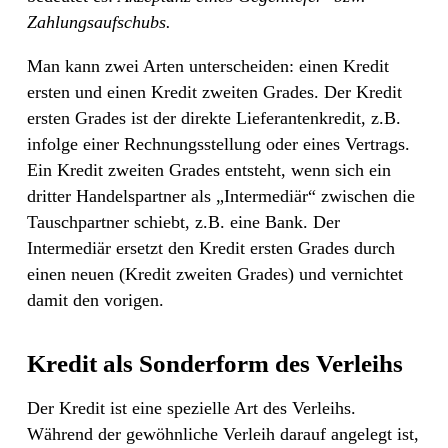
Zahlungsaufschubs.
Man kann zwei Arten unterscheiden: einen Kredit
ersten und einen Kredit zweiten Grades. Der Kredit
ersten Grades ist der direkte Lieferantenkredit, z.B.
infolge einer Rechnungsstellung oder eines Vertrags.
Ein Kredit zweiten Grades entsteht, wenn sich ein
dritter Handelspartner als „Intermediär“ zwischen die
Tauschpartner schiebt, z.B. eine Bank. Der
Intermediär ersetzt den Kredit ersten Grades durch
einen neuen (Kredit zweiten Grades) und vernichtet
damit den vorigen.
Kredit als Sonderform des Verleihs
Der Kredit ist eine spezielle Art des Verleihs.
Während der gewöhnliche Verleih darauf angelegt ist,