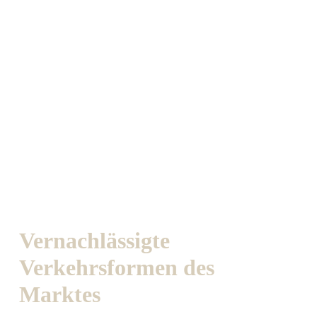
Vernachlässigte
Verkehrsformen des
Marktes