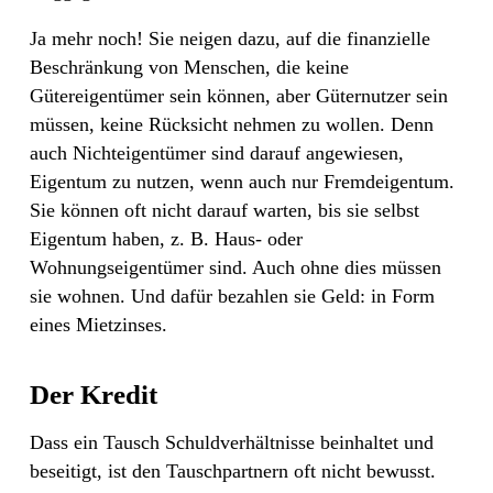
Ja mehr noch! Sie neigen dazu, auf die finanzielle
Beschränkung von Menschen, die keine
Gütereigentümer sein können, aber Güternutzer sein
müssen, keine Rücksicht nehmen zu wollen. Denn
auch Nichteigentümer sind darauf angewiesen,
Eigentum zu nutzen, wenn auch nur Fremdeigentum.
Sie können oft nicht darauf warten, bis sie selbst
Eigentum haben, z. B. Haus- oder
Wohnungseigentümer sind. Auch ohne dies müssen
sie wohnen. Und dafür bezahlen sie Geld: in Form
eines Mietzinses.
Der Kredit
Dass ein Tausch Schuldverhältnisse beinhaltet und
beseitigt, ist den Tauschpartnern oft nicht bewusst.