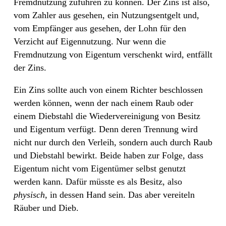
Fremdnutzung zuführen zu können. Der Zins ist also,
vom Zahler aus gesehen, ein Nutzungsentgelt und,
vom Empfänger aus gesehen, der Lohn für den
Verzicht auf Eigennutzung. Nur wenn die
Fremdnutzung von Eigentum verschenkt wird, entfällt
der Zins.
Ein Zins sollte auch von einem Richter beschlossen
werden können, wenn der nach einem Raub oder
einem Diebstahl die Wiedervereinigung von Besitz
und Eigentum verfügt. Denn deren Trennung wird
nicht nur durch den Verleih, sondern auch durch Raub
und Diebstahl bewirkt. Beide haben zur Folge, dass
Eigentum nicht vom Eigentümer selbst genutzt
werden kann. Dafür müsste es als Besitz, also
physisch,
in dessen Hand sein. Das aber vereiteln
Räuber und Dieb.