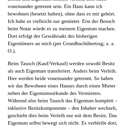
voneinander getrennt sein. Ein Haus kann ich
bewohnen (besetzt halten), ohne dass es mir gehört.
Ich habe es vielleicht nur gemietet. Erst der Besuch
beim Notar würde es zu meinem Eigentum machen.
Dort erfolgt der Gewährsakt des bisherigen
Eigentümers an mich (per Grundbuchübertrag; a. a.
O.).
Beim Tausch (Kauf/Verkauf) werden sowohl Besitz
als auch Eigentum transferiert. Anders beim Verleih.
Hier werden beide voneinander getrennt. So haben
wir das Bewohnen eines Hauses durch einen Mieter
neben der Eigentumsurkunde des Vermieters.
Während also beim Tausch das Eigentum komplett –
inklusive Besitzkomponente – den Inhaber wechselt,
geschieht dies beim Verleih nur mit dem Besitz. Das
Eigentum selbst bewegt sich nicht. Es verbleibt dort,