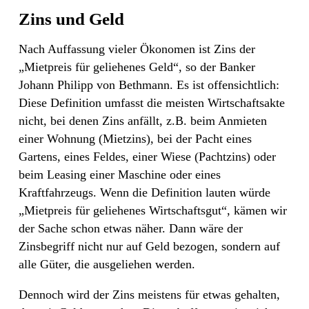
Zins und Geld
Nach Auffassung vieler Ökonomen ist Zins der
„Mietpreis für geliehenes Geld“, so der Banker
Johann Philipp von Bethmann. Es ist offensichtlich:
Diese Definition umfasst die meisten Wirtschaftsakte
nicht, bei denen Zins anfällt, z.B. beim Anmieten
einer Wohnung (Mietzins), bei der Pacht eines
Gartens, eines Feldes, einer Wiese (Pachtzins) oder
beim Leasing einer Maschine oder eines
Kraftfahrzeugs. Wenn die Definition lauten würde
„Mietpreis für geliehenes Wirtschaftsgut“, kämen wir
der Sache schon etwas näher. Dann wäre der
Zinsbegriff nicht nur auf Geld bezogen, sondern auf
alle Güter, die ausgeliehen werden.
Dennoch wird der Zins meistens für etwas gehalten,