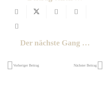
Der nächste Gang …
Vorheriger Beitrag
Nächster Beitrag