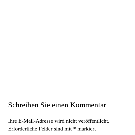
Schreiben Sie einen Kommentar
Ihre E-Mail-Adresse wird nicht veröffentlicht.
Erforderliche Felder sind mit
*
markiert