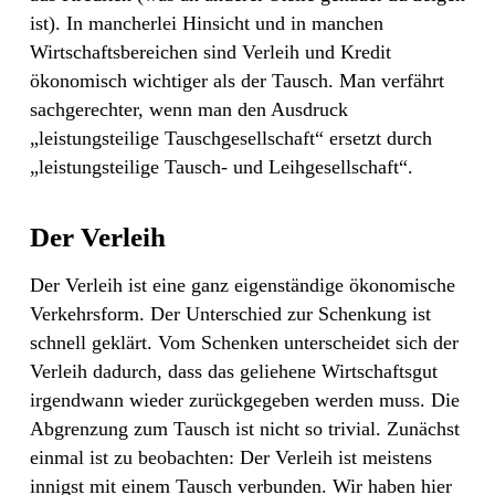
ist). In mancherlei Hinsicht und in manchen
Wirtschaftsbereichen sind Verleih und Kredit
ökonomisch wichtiger als der Tausch. Man verfährt
sachgerechter, wenn man den Ausdruck
„leistungsteilige Tauschgesellschaft“ ersetzt durch
„leistungsteilige Tausch- und Leihgesellschaft“.
Der Verleih
Der Verleih ist eine ganz eigenständige ökonomische
Verkehrsform. Der Unterschied zur Schenkung ist
schnell geklärt. Vom Schenken unterscheidet sich der
Verleih dadurch, dass das geliehene Wirtschaftsgut
irgendwann wieder zurückgegeben werden muss. Die
Abgrenzung zum Tausch ist nicht so trivial. Zunächst
einmal ist zu beobachten: Der Verleih ist meistens
innigst mit einem Tausch verbunden. Wir haben hier