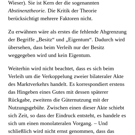
Wieser). Sie ist Kern der die sogenannten
Abstinenztheorie.
Die Kritik der Theorie
berücksichtigt mehrere Faktoren nicht.
Zu erwähnen wäre als erstes die fehlende Abgrenzung
der Begriffe „Besitz“ und „Eigentum“. Dadurch wird
übersehen, dass beim Verleih nur der Besitz
weggegeben wird und kein Eigentum.
Weiterhin wird nicht beachtet, dass es sich beim
Verleih um die Verkoppelung zweier bilateraler Akte
des Marktverkehrs handelt. Es korrespondiert erstens
das Hingeben eines Gutes mit dessen späterer
Rückgabe, zweitens die Güternutzung mit der
Nutzungsgebühr. Zwischen einen dieser Akte schiebt
sich Zeit, so dass der Eindruck entsteht, es handele es
sich um einen monolateralen Vorgang. – Und
schließlich wird nicht ernst genommen, dass das