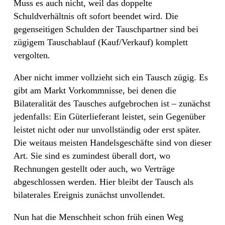
Muss es auch nicht, weil das doppelte
Schuldverhältnis oft sofort beendet wird. Die
gegenseitigen Schulden der Tauschpartner sind bei
zügigem Tauschablauf (Kauf/Verkauf) komplett
vergolten
.
Aber nicht immer vollzieht sich ein Tausch zügig. Es
gibt am Markt Vorkommnisse, bei denen die
Bilateralität des Tausches aufgebrochen ist – zunächst
jedenfalls: Ein Güterlieferant leistet, sein Gegenüber
leistet nicht oder nur unvollständig oder erst später.
Die weitaus meisten Handelsgeschäfte sind von dieser
Art. Sie sind es zumindest überall dort, wo
Rechnungen gestellt oder auch, wo Verträge
abgeschlossen werden. Hier bleibt der Tausch als
bilaterales Ereignis zunächst unvollendet.
Nun hat die Menschheit schon früh einen Weg