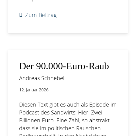
Zum Beitrag
Der 90.000-Euro-Raub
Andreas Schnebel
12. Januar 2026
Diesen Text gibt es auch als Episode im
Podcast des Sandwirts: Hier. Zwei
Billionen Euro. Eine Zahl, so abstrakt,
dass sie im politischen Rauschen
Berlins verhallt. In den Nachrichten