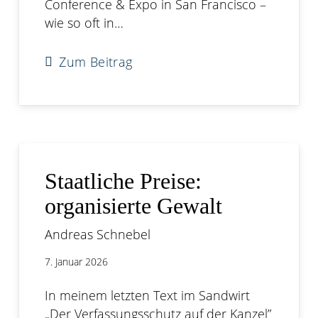
Conference & Expo in San Francisco –
wie so oft in…
Zum Beitrag
Staatliche Preise:
organisierte Gewalt
Andreas Schnebel
7. Januar 2026
In meinem letzten Text im Sandwirt
„Der Verfassungsschutz auf der Kanzel”