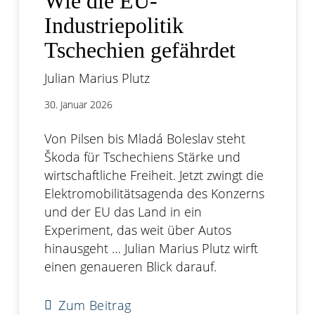
Wie die EU-
Industriepolitik
Tschechien gefährdet
Julian Marius Plutz
30. Januar 2026
Von Pilsen bis Mladá Boleslav steht
Škoda für Tschechiens Stärke und
wirtschaftliche Freiheit. Jetzt zwingt die
Elektromobilitätsagenda des Konzerns
und der EU das Land in ein
Experiment, das weit über Autos
hinausgeht … Julian Marius Plutz wirft
einen genaueren Blick darauf.
Zum Beitrag