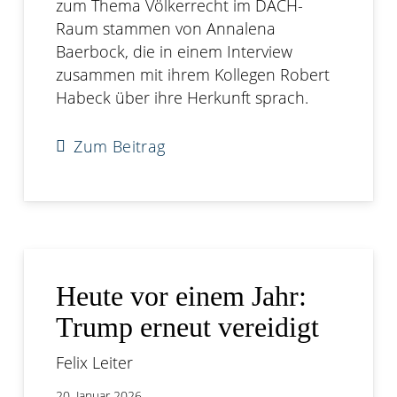
zum Thema Völkerrecht im DACH-
Raum stammen von Annalena
Baerbock, die in einem Interview
zusammen mit ihrem Kollegen Robert
Habeck über ihre Herkunft sprach.
Zum Beitrag
Heute vor einem Jahr:
Trump erneut vereidigt
Felix Leiter
20. Januar 2026