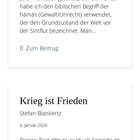
habe ich den biblischen Begriff der
ḥāmās (Gewalt/Unrecht) verwendet,
der den Grundzustand der Welt vor
der Sintflut bezeichnet. Man…
Zum Beitrag
Krieg ist Frieden
Stefan Blankertz
6. Januar 2026