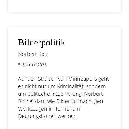
Bilderpolitik
Norbert Bolz
5. Februar 2026
Auf den Straßen von Minneapolis geht
es nicht nur um Kriminalität, sondern
um politische Inszenierung. Norbert
Bolz erklärt, wie Bilder zu mächtigen
Werkzeugen im Kampf um
Deutungshoheit werden.