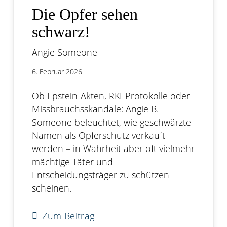
Die Opfer sehen
schwarz!
Angie Someone
6. Februar 2026
Ob Epstein-Akten, RKI-Protokolle oder
Missbrauchsskandale: Angie B.
Someone beleuchtet, wie geschwärzte
Namen als Opferschutz verkauft
werden – in Wahrheit aber oft vielmehr
mächtige Täter und
Entscheidungsträger zu schützen
scheinen.
Zum Beitrag