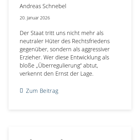
Andreas Schnebel
20. Januar 2026
Der Staat tritt uns nicht mehr als
neutraler Hüter des Rechtsfriedens
gegenüber, sondern als aggressiver
Erzieher. Wer diese Entwicklung als
bloße „Überregulierung“ abtut,
verkennt den Ernst der Lage.
Zum Beitrag