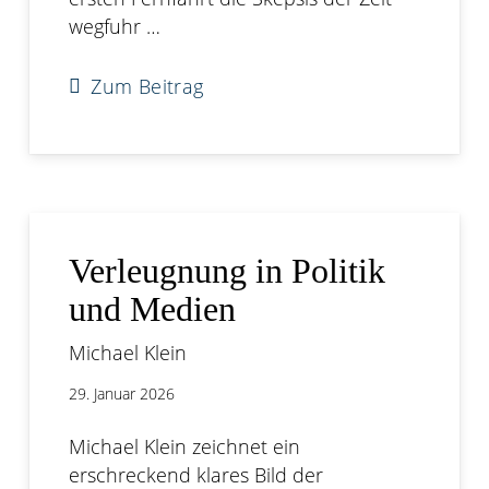
wegfuhr …
Zum Beitrag
Verleugnung in Politik
und Medien
Michael Klein
29. Januar 2026
Michael Klein zeichnet ein
erschreckend klares Bild der