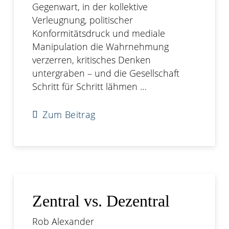
Gegenwart, in der kollektive
Verleugnung, politischer
Konformitätsdruck und mediale
Manipulation die Wahrnehmung
verzerren, kritisches Denken
untergraben – und die Gesellschaft
Schritt für Schritt lähmen …
Zum Beitrag
Zentral vs. Dezentral
Rob Alexander