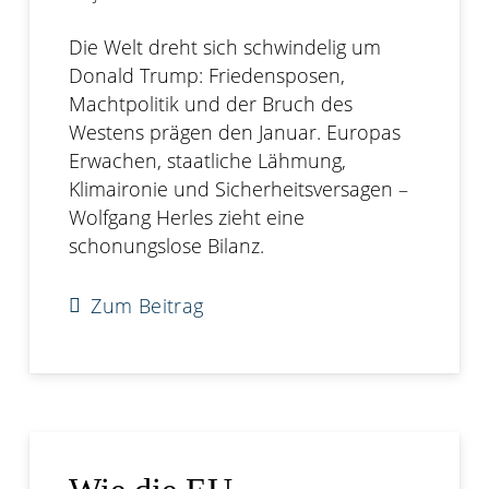
Die Welt dreht sich schwindelig um
Donald Trump: Friedensposen,
Machtpolitik und der Bruch des
Westens prägen den Januar. Europas
Erwachen, staatliche Lähmung,
Klimaironie und Sicherheitsversagen –
Wolfgang Herles zieht eine
schonungslose Bilanz.
Zum Beitrag