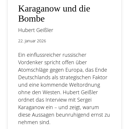
Karaganow und die
Bombe
Hubert Geißler
22. Januar 2026
Ein einflussreicher russischer
Vordenker spricht offen über
Atomschläge gegen Europa, das Ende
Deutschlands als strategischen Faktor
und eine kommende Weltordnung
ohne den Westen. Hubert Geißler
ordnet das Interview mit Sergei
Karaganow ein – und zeigt, warum
diese Aussagen beunruhigend ernst zu
nehmen sind.