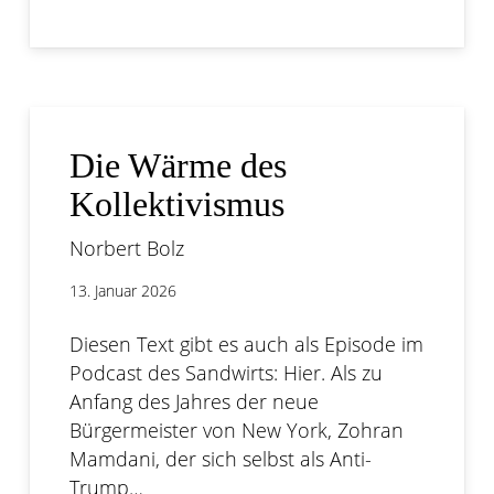
Die Wärme des
Kollektivismus
Norbert Bolz
13. Januar 2026
Diesen Text gibt es auch als Episode im
Podcast des Sandwirts: Hier. Als zu
Anfang des Jahres der neue
Bürgermeister von New York, Zohran
Mamdani, der sich selbst als Anti-
Trump…