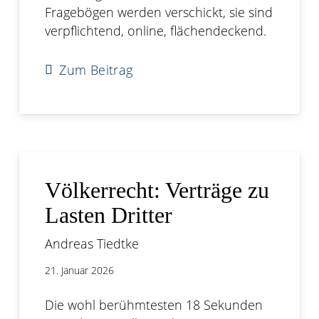
Fragebögen werden verschickt, sie sind
verpflichtend, online, flächendeckend.
Zum Beitrag
Völkerrecht: Verträge zu
Lasten Dritter
Andreas Tiedtke
21. Januar 2026
Die wohl berühmtesten 18 Sekunden