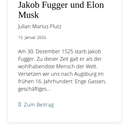
Jakob Fugger und Elon
Musk
Julian Marius Plutz
15. Januar 2026
Am 30. Dezember 1525 starb Jakob
Fugger. Zu dieser Zeit galt er als der
wohlhabendste Mensch der Welt.
Versetzen wir uns nach Augsburg im
frühen 16. Jahrhundert: Enge Gassen,
geschäftiges…
Zum Beitrag