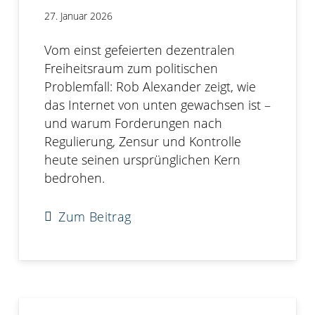
27. Januar 2026
Vom einst gefeierten dezentralen
Freiheitsraum zum politischen
Problemfall: Rob Alexander zeigt, wie
das Internet von unten gewachsen ist –
und warum Forderungen nach
Regulierung, Zensur und Kontrolle
heute seinen ursprünglichen Kern
bedrohen.
Zum Beitrag