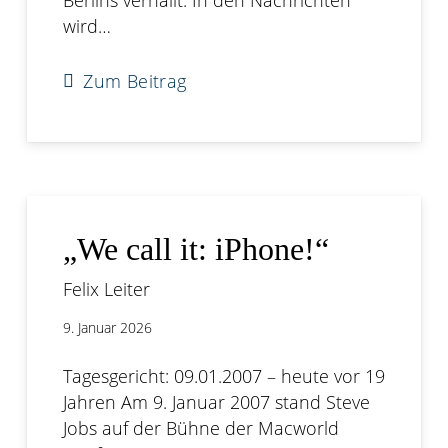
wird…
Zum Beitrag
„We call it: iPhone!“
Felix Leiter
9. Januar 2026
Tagesgericht: 09.01.2007 – heute vor 19
Jahren Am 9. Januar 2007 stand Steve
Jobs auf der Bühne der Macworld