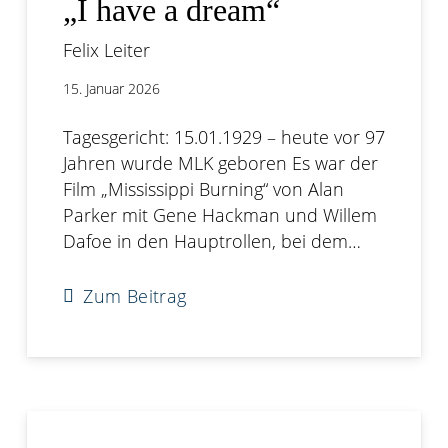
„I have a dream“
Felix Leiter
15. Januar 2026
Tagesgericht: 15.01.1929 – heute vor 97
Jahren wurde MLK geboren Es war der
Film „Mississippi Burning“ von Alan
Parker mit Gene Hackman und Willem
Dafoe in den Hauptrollen, bei dem…
Zum Beitrag