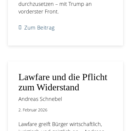
durchzusetzen – mit Trump an
vorderster Front.
Zum Beitrag
Lawfare und die Pflicht
zum Widerstand
Andreas Schnebel
2. Februar 2026
Lawfare greift Bürger wirtschaftlich,