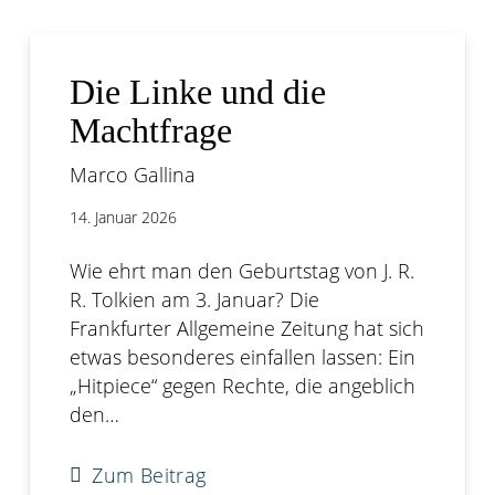
Die Linke und die
Machtfrage
Marco Gallina
14. Januar 2026
Wie ehrt man den Geburtstag von J. R.
R. Tolkien am 3. Januar? Die
Frankfurter Allgemeine Zeitung hat sich
etwas besonderes einfallen lassen: Ein
„Hitpiece“ gegen Rechte, die angeblich
den…
Zum Beitrag