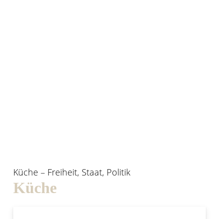
Küche – Freiheit, Staat, Politik
Küche