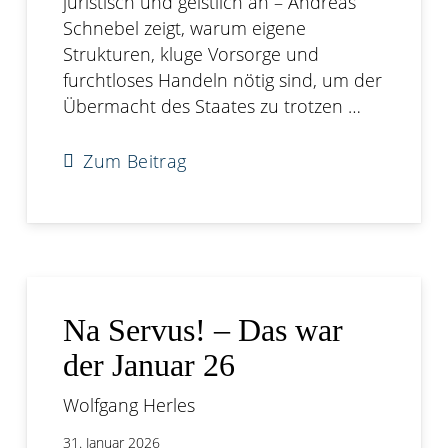
juristisch und geistlich an – Andreas
Schnebel zeigt, warum eigene
Strukturen, kluge Vorsorge und
furchtloses Handeln nötig sind, um der
Übermacht des Staates zu trotzen …
Zum Beitrag
Na Servus! – Das war
der Januar 26
Wolfgang Herles
31. Januar 2026