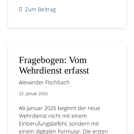
Zum Beitrag
Fragebogen: Vom
Wehrdienst erfasst
Alexander Fischbach
22. Januar 2026
Ab Januar 2026 beginnt der neue
Wehrdienst nicht mit einem
Einberufungsbefehl, sondern mit
einem digitalen Formular. Die ersten