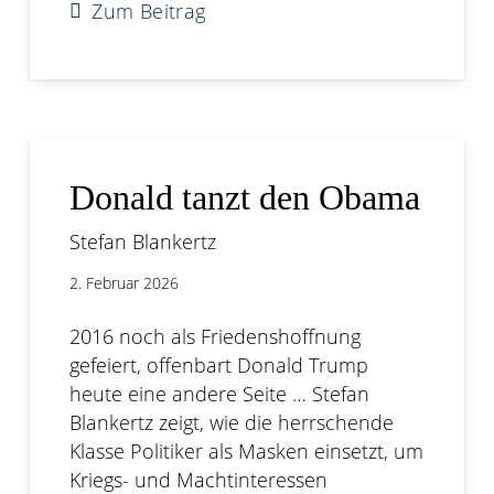
Zum Beitrag
Donald tanzt den Obama
Stefan Blankertz
2. Februar 2026
2016 noch als Friedenshoffnung
gefeiert, offenbart Donald Trump
heute eine andere Seite … Stefan
Blankertz zeigt, wie die herrschende
Klasse Politiker als Masken einsetzt, um
Kriegs- und Machtinteressen