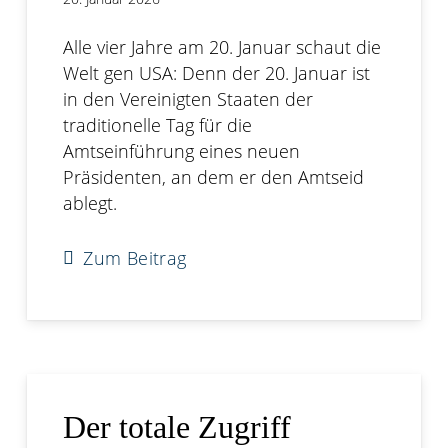
Alle vier Jahre am 20. Januar schaut die
Welt gen USA: Denn der 20. Januar ist
in den Vereinigten Staaten der
traditionelle Tag für die
Amtseinführung eines neuen
Präsidenten, an dem er den Amtseid
ablegt.
Zum Beitrag
Der totale Zugriff