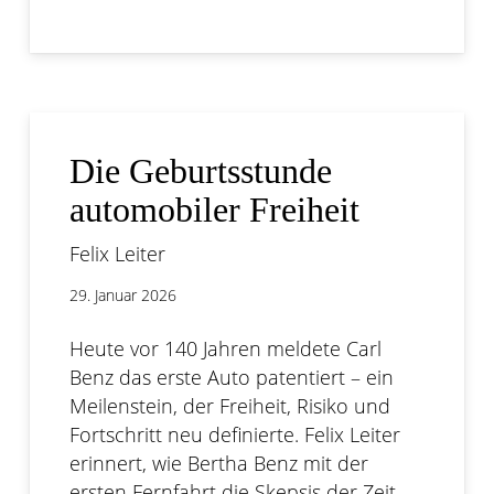
Die Geburtsstunde
automobiler Freiheit
Felix Leiter
29. Januar 2026
Heute vor 140 Jahren meldete Carl
Benz das erste Auto patentiert – ein
Meilenstein, der Freiheit, Risiko und
Fortschritt neu definierte. Felix Leiter
erinnert, wie Bertha Benz mit der
ersten Fernfahrt die Skepsis der Zeit