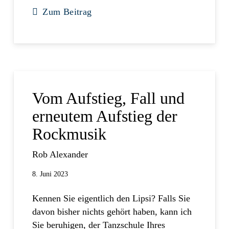
Zum Beitrag
Vom Aufstieg, Fall und
erneutem Aufstieg der
Rockmusik
Rob Alexander
8. Juni 2023
Kennen Sie eigentlich den Lipsi? Falls Sie
davon bisher nichts gehört haben, kann ich
Sie beruhigen, der Tanzschule Ihres