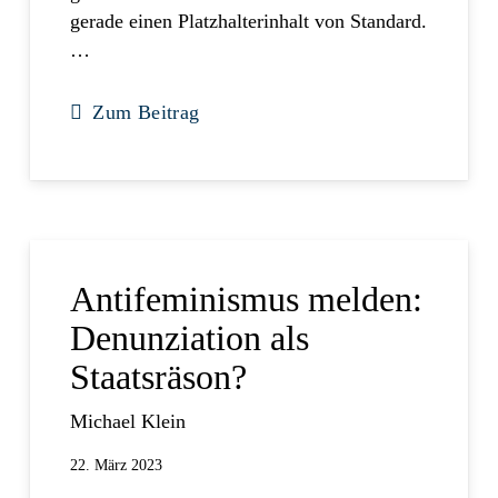
gerade einen Platzhalterinhalt von Standard.
…
Zum Beitrag
Antifeminismus melden:
Denunziation als
Staatsräson?
Michael Klein
22. März 2023