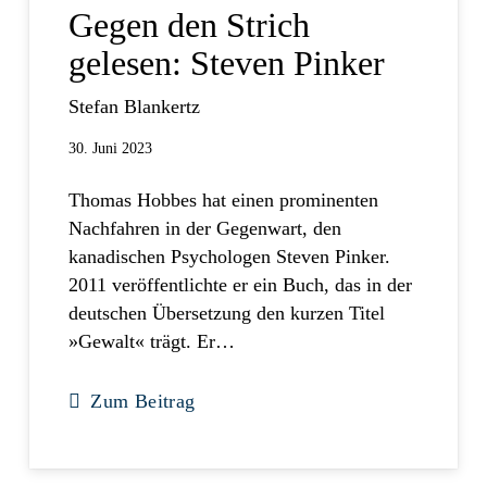
Gegen den Strich
gelesen: Steven Pinker
Stefan Blankertz
30. Juni 2023
Thomas Hobbes hat einen prominenten
Nachfahren in der Gegenwart, den
kanadischen Psychologen Steven Pinker.
2011 veröffentlichte er ein Buch, das in der
deutschen Übersetzung den kurzen Titel
»Gewalt« trägt. Er…
Zum Beitrag