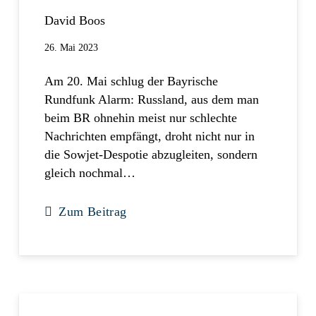
David Boos
26. Mai 2023
Am 20. Mai schlug der Bayrische
Rundfunk Alarm: Russland, aus dem man
beim BR ohnehin meist nur schlechte
Nachrichten empfängt, droht nicht nur in
die Sowjet-Despotie abzugleiten, sondern
gleich nochmal…
Zum Beitrag