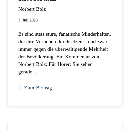
Norbert Bolz
3. Juli 2023
Es sind stets sture, fanatische Minderheiten,
die ihre Vorlieben durchsetzen – und zwar
immer gegen die überwältigende Mehrheit
der Bevölkerung. Ein Kommentar von
Norbert Bolz: Für Hörer: Sie sehen
gerade…
Zum Beitrag