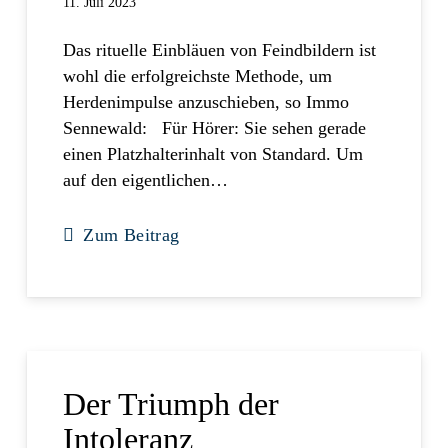
11. Juli 2023
Das rituelle Einbläuen von Feindbildern ist
wohl die erfolgreichste Methode, um
Herdenimpulse anzuschieben, so Immo
Sennewald: Für Hörer: Sie sehen gerade
einen Platzhalterinhalt von Standard. Um
auf den eigentlichen…
Zum Beitrag
Der Triumph der
Intoleranz