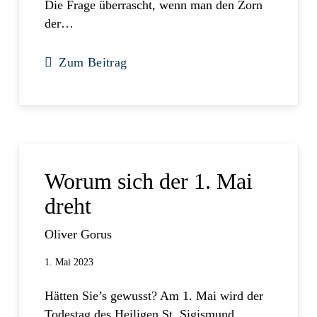
Die Frage überrascht, wenn man den Zorn
der…
Zum Beitrag
Worum sich der 1. Mai
dreht
Oliver Gorus
1. Mai 2023
Hätten Sie’s gewusst? Am 1. Mai wird der
Todestag des Heiligen St. Sigismund