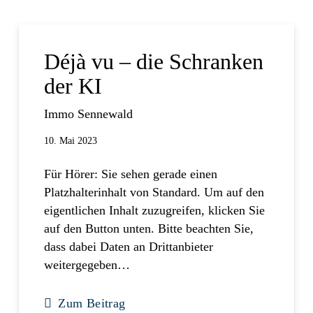
Déjà vu – die Schranken
der KI
Immo Sennewald
10. Mai 2023
Für Hörer: Sie sehen gerade einen
Platzhalterinhalt von Standard. Um auf den
eigentlichen Inhalt zuzugreifen, klicken Sie
auf den Button unten. Bitte beachten Sie,
dass dabei Daten an Drittanbieter
weitergegeben…
Zum Beitrag