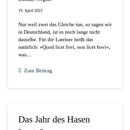
19. April 2023
Nur weil zwei das Gleiche tun, so sagen wir
in Deutschland, ist es noch lange nicht
dasselbe. Für die Lateiner heißt das
natürlich: »Quod licet Iovi, non licet bovi«,
was…
Zum Beitrag
Das Jahr des Hasen