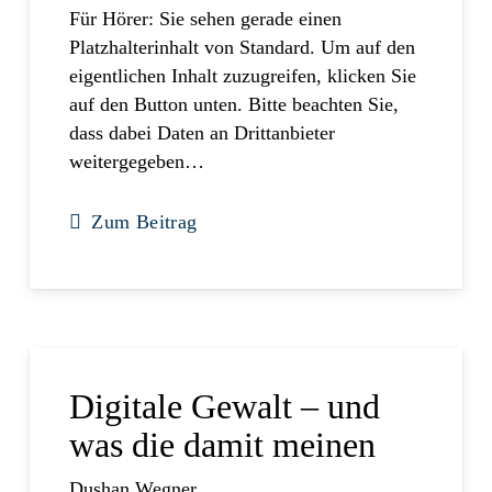
Für Hörer: Sie sehen gerade einen
Platzhalterinhalt von Standard. Um auf den
eigentlichen Inhalt zuzugreifen, klicken Sie
auf den Button unten. Bitte beachten Sie,
dass dabei Daten an Drittanbieter
weitergegeben…
Zum Beitrag
Digitale Gewalt – und
was die damit meinen
Dushan Wegner