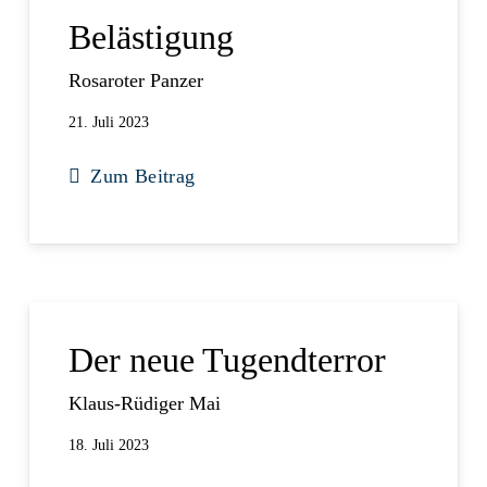
Belästigung
Rosaroter Panzer
21. Juli 2023
Zum Beitrag
Der neue Tugendterror
Klaus-Rüdiger Mai
18. Juli 2023