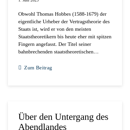
1. Juni 2023
Obwohl Thomas Hobbes (1588-1679) der
eigentliche Urheber der Vertragstheorie des
Staats ist, wird er von den meisten
Staatstheoretikern bis heute eher mit spitzen
Fingern angefasst. Der Titel seiner
bahnbrechenden staatstheoretischen…
Zum Beitrag
Über den Untergang des
Abendlandes