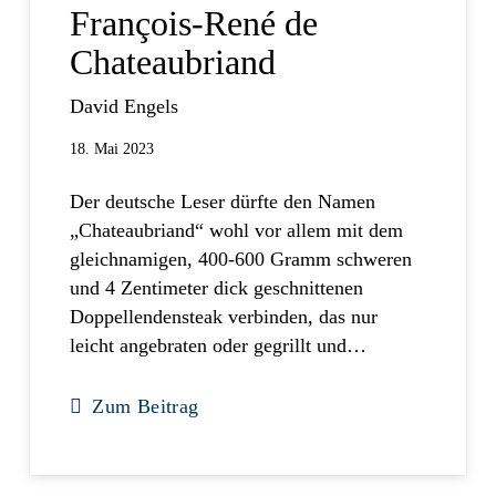
François-René de
Chateaubriand
David Engels
18. Mai 2023
Der deutsche Leser dürfte den Namen
„Chateaubriand“ wohl vor allem mit dem
gleichnamigen, 400-600 Gramm schweren
und 4 Zentimeter dick geschnittenen
Doppellendensteak verbinden, das nur
leicht angebraten oder gegrillt und…
Zum Beitrag