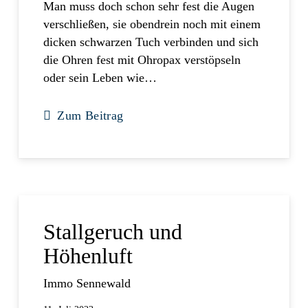
Man muss doch schon sehr fest die Augen
verschließen, sie obendrein noch mit einem
dicken schwarzen Tuch verbinden und sich
die Ohren fest mit Ohropax verstöpseln
oder sein Leben wie…
Zum Beitrag
Stallgeruch und
Höhenluft
Immo Sennewald