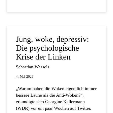
Jung, woke, depressiv:
Die psychologische
Krise der Linken
Sebastian Wessels
4. Mai 2023
„Warum haben die Woken eigentlich immer
bessere Laune als die Anti-Woken?“,
erkundigte sich Georgine Kellermann
(WDR) vor ein paar Wochen auf Twitter.