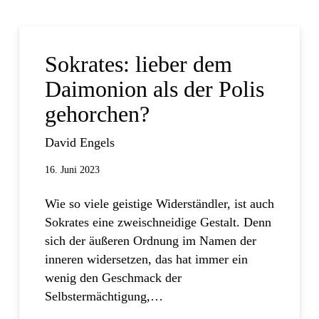
Sokrates: lieber dem
Daimonion als der Polis
gehorchen?
David Engels
16. Juni 2023
Wie so viele geistige Widerständler, ist auch
Sokrates eine zweischneidige Gestalt. Denn
sich der äußeren Ordnung im Namen der
inneren widersetzen, das hat immer ein
wenig den Geschmack der
Selbstermächtigung,…