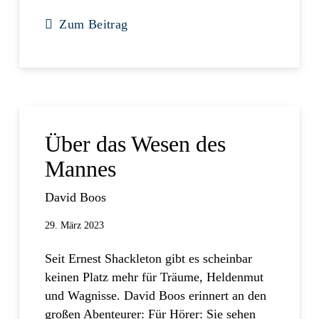
Zum Beitrag
Über das Wesen des
Mannes
David Boos
29. März 2023
Seit Ernest Shackleton gibt es scheinbar
keinen Platz mehr für Träume, Heldenmut
und Wagnisse. David Boos erinnert an den
großen Abenteurer: Für Hörer: Sie sehen