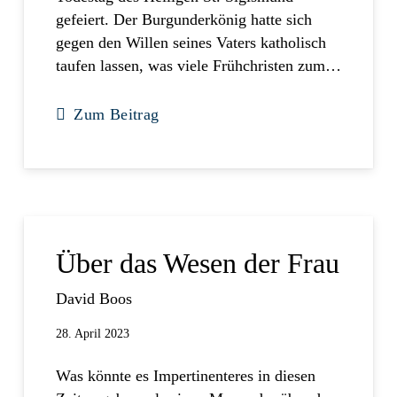
gefeiert. Der Burgunderkönig hatte sich
gegen den Willen seines Vaters katholisch
taufen lassen, was viele Frühchristen zum…
Zum Beitrag
Über das Wesen der Frau
David Boos
28. April 2023
Was könnte es Impertinenteres in diesen