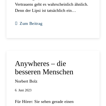
Vertrauens geht es wahrscheinlich ähnlich.
Denn der Lipsi ist tatsächlich ein…
Zum Beitrag
Anywheres – die
besseren Menschen
Norbert Bolz
6. Juni 2023
Für Hörer: Sie sehen gerade einen