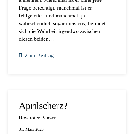
Frage berechtigt, manchmal ist er
fehlgeleitet, und manchmal, ja
wahrscheinlich sogar meistens, befindet
sich die Wahrheit irgendwo zwischen
diesen beiden…
Zum Beitrag
Aprilscherz?
Rosaroter Panzer
31. März 2023