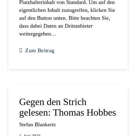
Platzhalterinhalt von Standard. Um auf den
eigentlichen Inhalt zuzugreifen, klicken Sie
auf den Button unten. Bitte beachten Sie,
dass dabei Daten an Drittanbieter
weitergegeben…
Zum Beitrag
Gegen den Strich
gelesen: Thomas Hobbes
Stefan Blankertz