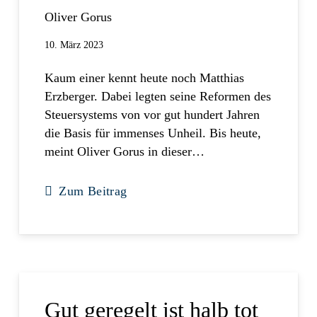
Oliver Gorus
10. März 2023
Kaum einer kennt heute noch Matthias
Erzberger. Dabei legten seine Reformen des
Steuersystems von vor gut hundert Jahren
die Basis für immenses Unheil. Bis heute,
meint Oliver Gorus in dieser…
Zum Beitrag
Gut geregelt ist halb tot