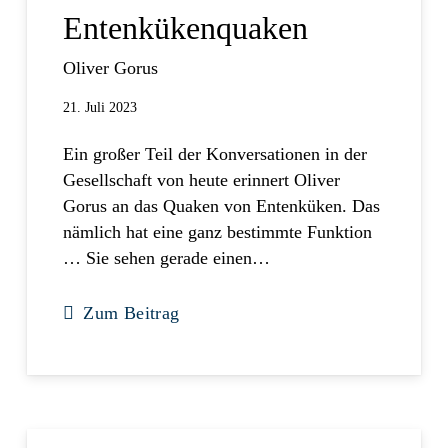
Entenkükenquaken
Oliver Gorus
21. Juli 2023
Ein großer Teil der Konversationen in der
Gesellschaft von heute erinnert Oliver
Gorus an das Quaken von Entenküken. Das
nämlich hat eine ganz bestimmte Funktion
… Sie sehen gerade einen…
Zum Beitrag