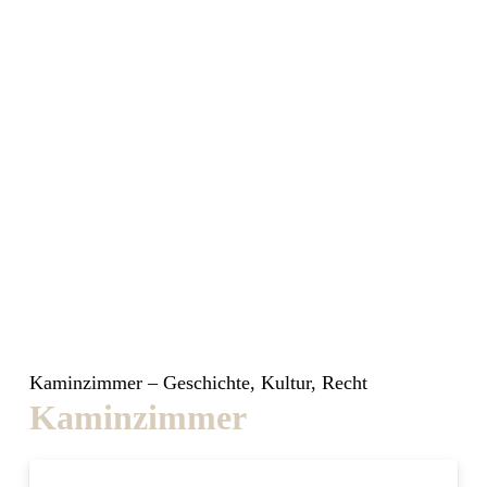
Kaminzimmer – Geschichte, Kultur, Recht
Kaminzimmer