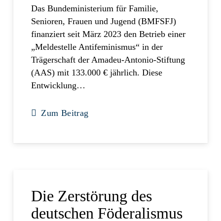
Das Bundeministerium für Familie,
Senioren, Frauen und Jugend (BMFSFJ)
finanziert seit März 2023 den Betrieb einer
„Meldestelle Antifeminismus“ in der
Trägerschaft der Amadeu-Antonio-Stiftung
(AAS) mit 133.000 € jährlich. Diese
Entwicklung…
Zum Beitrag
Die Zerstörung des
deutschen Föderalismus